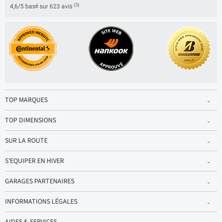
(3)
4,6/5 basé sur 623 avis
TOP MARQUES
TOP DIMENSIONS
SUR LA ROUTE
S'EQUIPER EN HIVER
GARAGES PARTENAIRES
INFORMATIONS LÉGALES