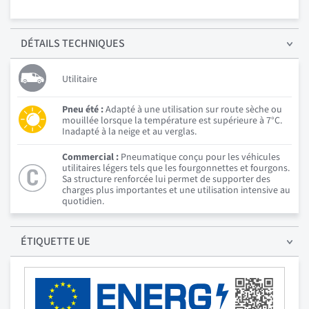
DÉTAILS
TECHNIQUES
Utilitaire
Pneu été :
Adapté à une utilisation sur route sèche ou
mouillée lorsque la température est supérieure à 7°C.
Inadapté à la neige et au verglas.
Commercial :
Pneumatique conçu pour les véhicules
utilitaires légers tels que les fourgonnettes et fourgons.
Sa structure renforcée lui permet de supporter des
charges plus importantes et une utilisation intensive au
quotidien.
ÉTIQUETTE UE