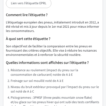
Lien vers l’étiquette EPRL
Comment lire l’étiquette ?
L’étiquetage européen des pneus, initialement introduit en 2012, a
été révisé et mis à jour depuis le 1er mai 2021 pour mieux informer
les consommateurs.
À quoi sert cette étiquette ?
Son objectif est de faciliter la comparaison entre les pneus en
fournissant des critères objectifs. Elle vise à réduire les nuisances
environnementales et à renforcer la sécurité routière.
Quelles informations sont affichées sur l’étiquette ?
Résistance au roulement (impact du pneu sur la
consommation de carburant) notée de A à E
Freinage sur sol mouillé noté de A à E
Niveau du bruit extérieur provoqué par l’impact du pneu sur le
sol noté de A à C
Pictogrammes : 3PMSF (three peaks mountain snow flake)
et/ou glace sur les pneus hiver qui ont subi des tests certifiants