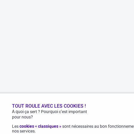
TOUT ROULE AVEC LES COOKIES !
A quoi ça sert ? Pourquoi c’est important
pour nous?
Les
cookies « classiques »
sont nécessaires au bon fonctionnemen
nos services.