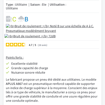
Type
: Utilitaire
Saison
: Ete
Utilisation
:
Utilitaire
4.7
/
26
avis
Points forts :
Excellente stabilité
Grande capacité de charge
Nuisance sonore réduite
Le fabricant propose un pneu été dédié aux utilitaires. Le modèle
APLUS A867
est un pneumatique renforcé capable de supporter
un indice de charge supérieur à la moyenne. Conscient des enjeux
liés à ce type de véhicule, le manufacturier a conçu ce pneu pour
offrir une grande stabilité de conduite et une usure régulière pour
une conduite optimale.