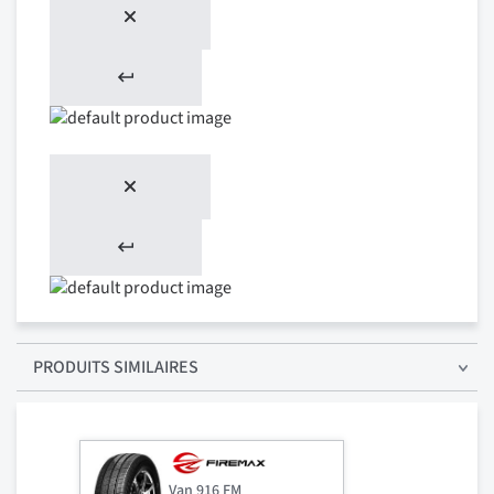
PRODUITS SIMILAIRES
Van 916 FM