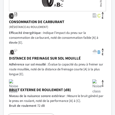
CONSOMMATION DE CARBURANT
(RÉSISTANCE AU ROULEMENT)
Efficacité énergétique :
Indique l’impact du pneu sur la
consommation de carburant, noté de consommation faible [A] à
élevée [E].
DISTANCE DE FREINAGE SUR SOL MOUILLÉ
Adhérence sur sol mouillé :
Évalue la capacité du pneu à freiner sur
route mouillée, noté de la distance de freinage courte [A] à la plus
longue [E].
BRUIT EXTERNE DE ROULEMENT (dB)
Niveau de la nuisance sonore extérieur :
Mesure le bruit généré par
le pneu en roulant, noté de la performance [A] à [C].
Bruit de roulement
72 dB