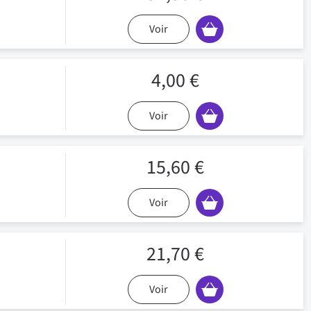
Voir
4,00 €
Voir
15,60 €
Voir
21,70 €
Voir