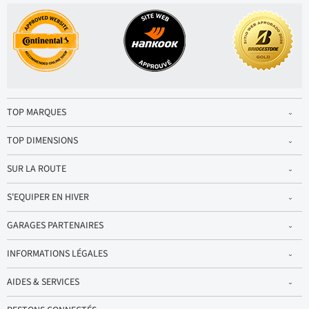
TOP MARQUES
TOP DIMENSIONS
SUR LA ROUTE
S'EQUIPER EN HIVER
GARAGES PARTENAIRES
INFORMATIONS LÉGALES
AIDES & SERVICES