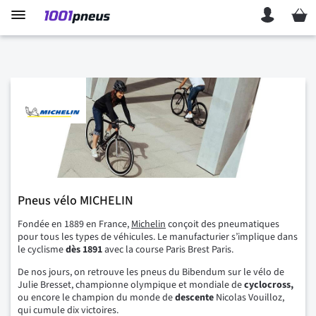
Mon p
Pneus vélo MICHELIN
Fondée en 1889 en France,
Michelin
conçoit des pneumatiques
pour tous les types de véhicules. Le manufacturier s’implique dans
le cyclisme
dès 1891
avec la course Paris Brest Paris.
De nos jours, on retrouve les pneus du Bibendum sur le vélo de
Julie Bresset, championne olympique et mondiale de
cyclocross,
ou encore le champion du monde de
descente
Nicolas Vouilloz,
qui cumule dix victoires.