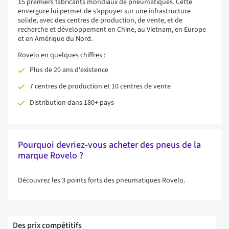
15 premiers fabricants mondiaux de pneumatiques. Cette
envergure lui permet de s’appuyer sur une infrastructure
solide, avec des centres de production, de vente, et de
recherche et développement en Chine, au Vietnam, en Europe
et en Amérique du Nord.
Rovelo en quelques chiffres :
Plus de 20 ans d'existence
7 centres de production et 10 centres de vente
Distribution dans 180+ pays
Pourquoi devriez-vous acheter des pneus de la
marque Rovelo ?
Découvrez les 3 points forts des pneumatiques Rovelo.
Des prix compétitifs