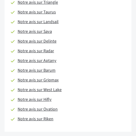
Notre avis sur Triangle
Notre avis sur Taurus
Notre avis sur Landsail
Notre avis sur Sava
Notre avis sur Delinte
Notre avis sur Radar
Notre avis sur Aptany
Notre avis sur Barum
Notre avis sur Gripmax
Notre avis sur West Lake
Notre avis sur Hifly
Notre avis sur Ovation
Notre avis sur Riken