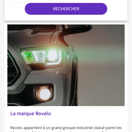
RECHERCHER
La marque Rovelo
Rovelo appartient à un grand groupe industriel classé parmi les