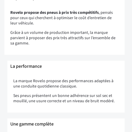
Rovelo propose des pneus à prix très compétitifs
, pensés
pour ceux qui cherchent à optimiser le coût d’entretien de
leur véhicule.
Grâce à un volume de production important, la marque
parvient à proposer des prix très attractifs sur l’ensemble de
sa gamme.
La performance
La marque Rovelo propose des performances adaptées à
une conduite quotidienne classique.
Ses pneus présentent un bonne adhérence sur sol sec et
mouillé, une usure correcte et un niveau de bruit modéré.
Une gamme complète