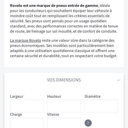
Rovelo est une marque de pneus entrée de gamme
, idéale
pour les conducteurs qui souhaitent équiper leur véhicule à
moindre coût tout en remplissant les critères essentiels de
sécurité. Ses pneus sont pensés pour un usage quotidien
standard, avec des performances correctes en matière de tenue
de route, de freinage sur sol mouillé, et de confort de conduite.
La marque Rovelo
reste une valeur sûre dans la catégorie des
pneus économiques. Ses modèles sont particulièrement bien
adaptés à une utilisation quotidienne classique et offrent une
certaine sécurité et durabilité, tout en respectant votre budget.
VOS DIMENSIONS
Largeur
Hauteur
Diamètre
Charge
Vitesse
?