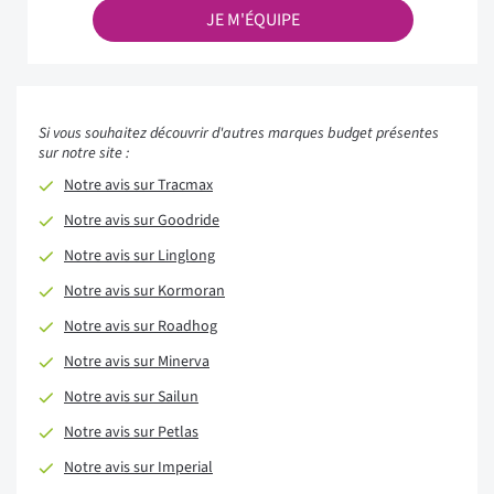
JE M'ÉQUIPE
Si vous souhaitez découvrir d'autres marques budget présentes
sur notre site :
Notre avis sur Tracmax
Notre avis sur Goodride
Notre avis sur Linglong
Notre avis sur Kormoran
Notre avis sur Roadhog
Notre avis sur Minerva
Notre avis sur Sailun
Notre avis sur Petlas
Notre avis sur Imperial