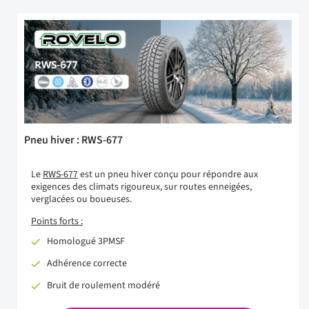
Pneu hiver : RWS-677
Le
RWS-677
est un pneu hiver conçu pour répondre aux
exigences des climats rigoureux, sur routes enneigées,
verglacées ou boueuses.
Points forts :
Homologué 3PMSF
Adhérence correcte
Bruit de roulement modéré