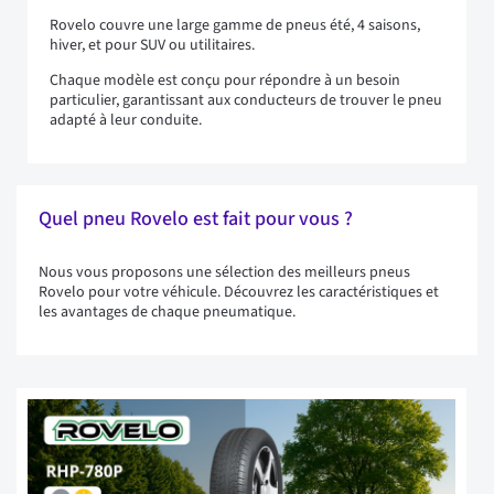
Rovelo couvre une large gamme de pneus été, 4 saisons,
hiver, et pour SUV ou utilitaires.
Chaque modèle est conçu pour répondre à un besoin
particulier, garantissant aux conducteurs de trouver le pneu
adapté à leur conduite.
Quel pneu Rovelo est fait pour vous ?
Nous vous proposons une sélection des meilleurs pneus
Rovelo pour votre véhicule. Découvrez les caractéristiques et
les avantages de chaque pneumatique.