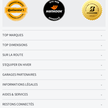
TOP MARQUES
TOP DIMENSIONS
SUR LA ROUTE
S'EQUIPER EN HIVER
GARAGES PARTENAIRES
INFORMATIONS LÉGALES
AIDES & SERVICES
RESTONS CONNECTÉS