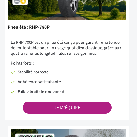
Pneu été : RHP-780P
Le
RHP-780P
est un pneu été conçu pour garantir une tenue
de route stable pour un usage quotidien classique, grâce aux
quatre rainures longitudinales sur ses gommes.
Points forts :
Stabilité correcte
Adhérence satisfaisante
Faible bruit de roulement
JE M'ÉQUIPE