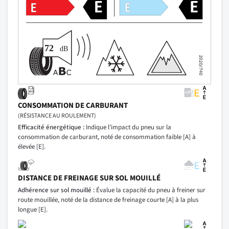
CONSOMMATION DE CARBURANT
(RÉSISTANCE AU ROULEMENT)
Efficacité énergétique :
Indique l’impact du pneu sur la
consommation de carburant, noté de consommation faible [A] à
élevée [E].
DISTANCE DE FREINAGE SUR SOL MOUILLÉ
Adhérence sur sol mouillé :
Évalue la capacité du pneu à freiner sur
route mouillée, noté de la distance de freinage courte [A] à la plus
longue [E].