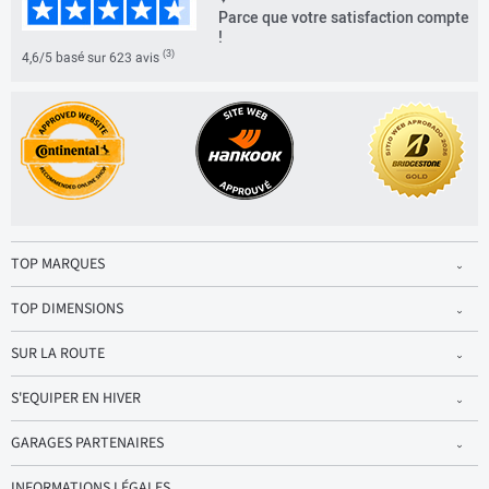
Parce que votre satisfaction compte
!
(3)
4,6/5 basé sur 623 avis
TOP MARQUES
TOP DIMENSIONS
SUR LA ROUTE
S'EQUIPER EN HIVER
GARAGES PARTENAIRES
INFORMATIONS LÉGALES