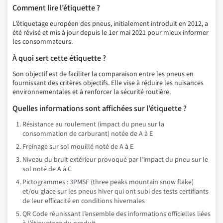
Comment lire l’étiquette ?
L’étiquetage européen des pneus, initialement introduit en 2012, a
été révisé et mis à jour depuis le 1er mai 2021 pour mieux informer
les consommateurs.
À quoi sert cette étiquette ?
Son objectif est de faciliter la comparaison entre les pneus en
fournissant des critères objectifs. Elle vise à réduire les nuisances
environnementales et à renforcer la sécurité routière.
Quelles informations sont affichées sur l’étiquette ?
Résistance au roulement (impact du pneu sur la
consommation de carburant) notée de A à E
Freinage sur sol mouillé noté de A à E
Niveau du bruit extérieur provoqué par l’impact du pneu sur le
sol noté de A à C
Pictogrammes : 3PMSF (three peaks mountain snow flake)
et/ou glace sur les pneus hiver qui ont subi des tests certifiants
de leur efficacité en conditions hivernales
QR Code réunissant l’ensemble des informations officielles liées