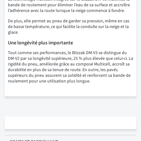
bande de roulement pour éliminer l’eau de sa surface et accroître
l’adhérence avec la route lorsque la neige commence à fondre.
De plus, elle permet au pneu de garder sa pression, même en cas
de basse température, ce qui facilite la conduite sur la neige et la
glace.
Une longévité plus importante
Tout comme ses performances, le Blizzak DM-V3 se distingue du
DM-V2 par sa longévité supérieure, 25 % plus élevée que celui-ci. La
rigidité du pneu, améliorée grâce au composé Multicell, accroît sa
durabilité en plus de sa tenue de route. En outre, les pavés
supérieurs du pneu assurent sa solidité et renforcent sa bande de
roulement pour une utilisation plus longue.