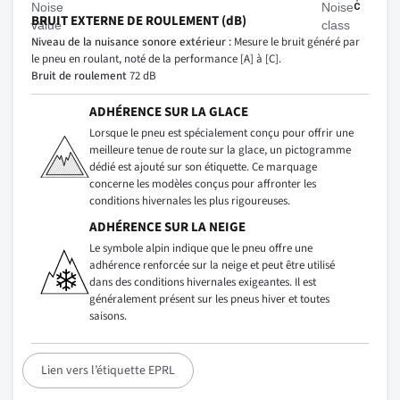
BRUIT EXTERNE DE ROULEMENT (dB)
Niveau de la nuisance sonore extérieur :
Mesure le bruit généré par
le pneu en roulant, noté de la performance [A] à [C].
Bruit de roulement
72 dB
ADHÉRENCE SUR LA GLACE
Lorsque le pneu est spécialement conçu pour offrir une
meilleure tenue de route sur la glace, un pictogramme
dédié est ajouté sur son étiquette. Ce marquage
concerne les modèles conçus pour affronter les
conditions hivernales les plus rigoureuses.
ADHÉRENCE SUR LA NEIGE
Le symbole alpin indique que le pneu offre une
adhérence renforcée sur la neige et peut être utilisé
dans des conditions hivernales exigeantes. Il est
généralement présent sur les pneus hiver et toutes
saisons.
Lien vers l’étiquette EPRL