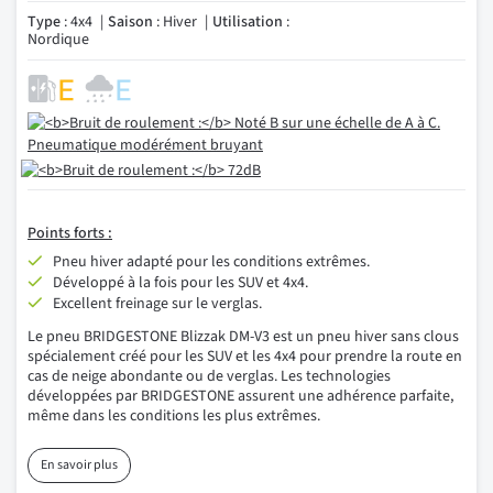
Type
: 4x4
Saison
: Hiver
Utilisation
:
Nordique
Points forts :
Pneu hiver adapté pour les conditions extrêmes.
Développé à la fois pour les SUV et 4x4.
Excellent freinage sur le verglas.
Le pneu BRIDGESTONE Blizzak DM-V3 est un pneu hiver sans clous
spécialement créé pour les SUV et les 4x4 pour prendre la route en
cas de neige abondante ou de verglas. Les technologies
développées par BRIDGESTONE assurent une adhérence parfaite,
même dans les conditions les plus extrêmes.
En savoir plus