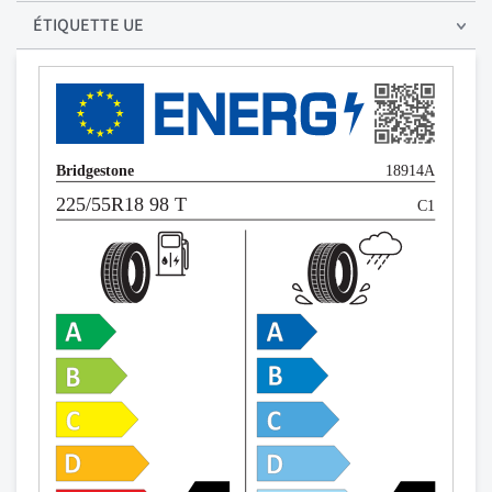
ÉTIQUETTE UE