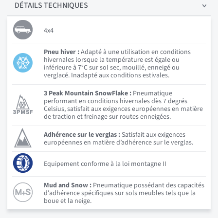
DÉTAILS
TECHNIQUES
4x4
Pneu hiver :
Adapté à une utilisation en conditions
hivernales lorsque la température est égale ou
inférieure à 7°C sur sol sec, mouillé, enneigé ou
verglacé. Inadapté aux conditions estivales.
3 Peak Mountain SnowFlake :
Pneumatique
performant en conditions hivernales dès 7 degrés
Celsius, satisfait aux exigences européennes en matière
de traction et freinage sur routes enneigées.
Adhérence sur le verglas :
Satisfait aux exigences
européennes en matière d’adhérence sur le verglas.
Equipement conforme à la loi montagne II
Mud and Snow :
Pneumatique possédant des capacités
d'adhérence spécifiques sur sols meubles tels que la
boue et la neige.