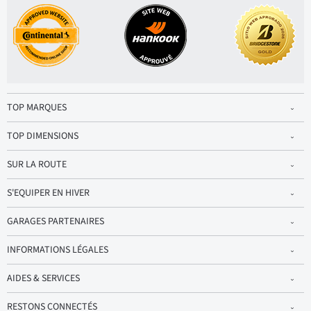
TOP MARQUES
TOP DIMENSIONS
SUR LA ROUTE
S'EQUIPER EN HIVER
GARAGES PARTENAIRES
INFORMATIONS LÉGALES
AIDES & SERVICES
RESTONS CONNECTÉS