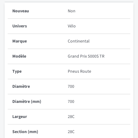
Nouveau
Non
Univers
Vélo
Marque
Continental
Modèle
Grand Prix 5000S TR
Type
Pneus Route
Diamètre
700
Diamètre (mm)
700
Largeur
28C
Section (mm)
28C