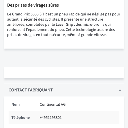
Des prises de virages sûres
Le Grand Prix 5000 S TR est un pneu rapide qui ne néglige pas pour
autant la
sécurité
des cyclistes. Il présente une structure
améliorée, complétée par le
Lazer Grip
: des micro-profils qui
renforcent l'épaulement du pneu. Cette technologie assure des
prises de virages en toute sécurité, même à grande vitesse.
CONTACT FABRIQUANT
Nom
Continental AG
Téléphone
+4951193801