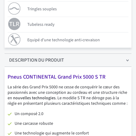
Tringles souples
Tubeless ready
Equipé d'une technologie anti-crevaison
DESCRIPTION
DU PRODUIT
Pneus CONTINENTAL Grand Prix 5000 S TR
La série des Grand Prix 5000 ne cesse de conquérir le cœur des
passionnés avec une conception au cordeau et une structure riche
en
nouvelles technologies
. Le modèle S TR ne déroge pas à la
règle en présentant plusieurs caractéristiques techniques comme :
Un composé 2.0
Une carcasse robuste
Une technologie qui augmente le confort