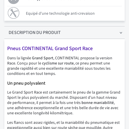
Equipé d'une technologie anti-crevaison
DESCRIPTION
DU PRODUIT
Pneus CONTINENTAL Grand Sport Race
Dans la lignée
Grand Sport
, CONTINENTAL propose la version
Race. Conçu pour le
cyclisme sur route
, ce pneu permet une
grande rapidité et une excellente maniabilité sous toutes les
conditions et en tout temps.
Un pneu polyvalent
Le Grand Sport Race est certainement le pneu de la gamme Grand
Sport le plus polyvalent du marché. Disposant d’un haut niveau
de performance, il permet à la fois une très
bonne maniabilité
,
une adhérence exceptionnelle et une très belle durée de vie avec
une excellente longévité kilométrique.
Les flancs sont assez rigides, et la maniabilité du pneumatique est
exceptionnelle aussi bien sur route sèche que mouillée. Autre