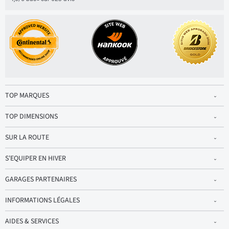
TOP MARQUES
TOP DIMENSIONS
SUR LA ROUTE
S'EQUIPER EN HIVER
GARAGES PARTENAIRES
INFORMATIONS LÉGALES
AIDES & SERVICES