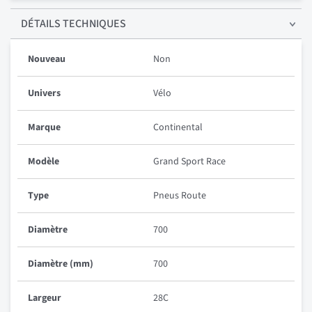
DÉTAILS
TECHNIQUES
Nouveau
Non
Univers
Vélo
Marque
Continental
Modèle
Grand Sport Race
Type
Pneus Route
Diamètre
700
Diamètre (mm)
700
Largeur
28C