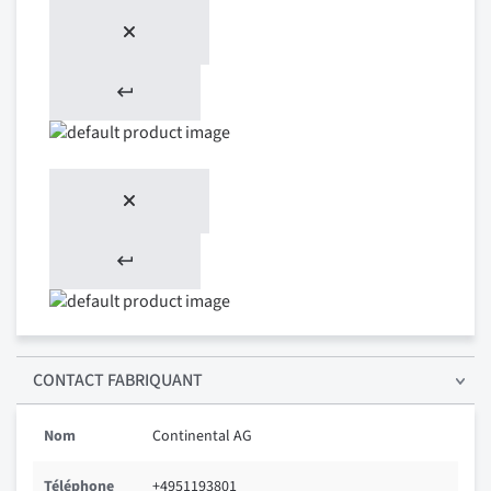
CONTACT FABRIQUANT
Nom
Continental AG
Téléphone
+4951193801