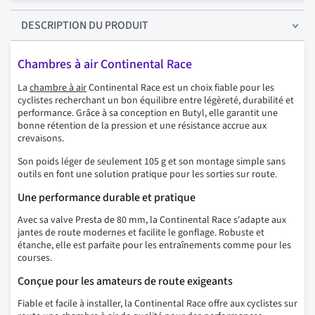
DESCRIPTION
DU PRODUIT
Chambres à air Continental Race
La
chambre à air
Continental Race est un choix fiable pour les
cyclistes recherchant un bon équilibre entre légèreté, durabilité et
performance. Grâce à sa conception en Butyl, elle garantit une
bonne rétention de la pression et une résistance accrue aux
crevaisons.
Son poids léger de seulement 105 g et son montage simple sans
outils en font une solution pratique pour les sorties sur route.
Une performance durable et pratique
Avec sa valve Presta de 80 mm, la Continental Race s'adapte aux
jantes de route modernes et facilite le gonflage. Robuste et
étanche, elle est parfaite pour les entraînements comme pour les
courses.
Conçue pour les amateurs de route exigeants
Fiable et facile à installer, la Continental Race offre aux cyclistes sur