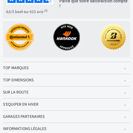
Parce que votre satisfaction compte
!
(3)
4,6/5 basé sur 623 avis
TOP MARQUES
TOP DIMENSIONS
SUR LA ROUTE
S'EQUIPER EN HIVER
GARAGES PARTENAIRES
INFORMATIONS LÉGALES