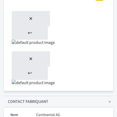
CONTACT FABRIQUANT
Nom
Continental AG