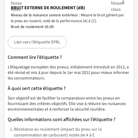
BRUIT EXTERNE DE ROULEMENT (dB)
Niveau de la nuisance sonore extérieur :
Mesure le bruit généré par
le pneu en roulant, noté de la performance [A] à [C].
Bruit de roulement
68 dB
Lien vers l’étiquette EPRL
Comment lire l’étiquette ?
L’étiquetage européen des pneus, initialement introduit en 2012, a
été révisé et mis à jour depuis le 1er mai 2021 pour mieux informer
les consommateurs.
À quoi sert cette étiquette ?
Son objectif est de faciliter la comparaison entre les pneus en
fournissant des critères objectifs. Elle vise à réduire les nuisances
environnementales et à renforcer la sécurité routière.
Quelles informations sont affichées sur l’étiquette ?
Résistance au roulement (impact du pneu sur la
consommation de carburant) notée de A à E