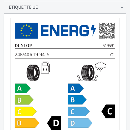
ÉTIQUETTE UE