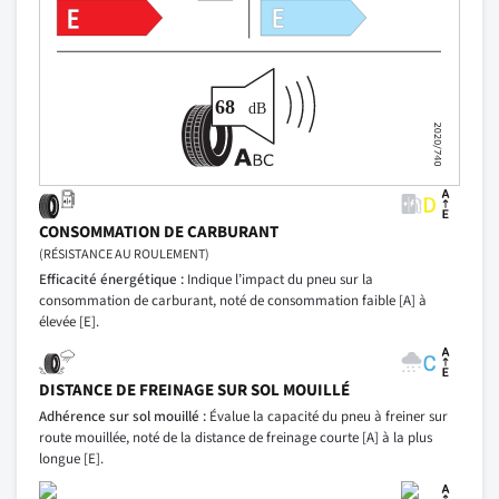
CONSOMMATION DE CARBURANT
(RÉSISTANCE AU ROULEMENT)
Efficacité énergétique :
Indique l’impact du pneu sur la
consommation de carburant, noté de consommation faible [A] à
élevée [E].
DISTANCE DE FREINAGE SUR SOL MOUILLÉ
Adhérence sur sol mouillé :
Évalue la capacité du pneu à freiner sur
route mouillée, noté de la distance de freinage courte [A] à la plus
longue [E].