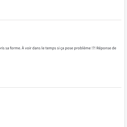
pris sa forme. À voir dans le temps si ça pose problème !?! Réponse de 