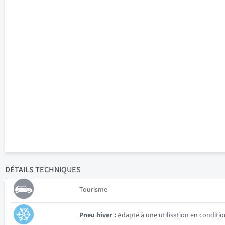
DÉTAILS
TECHNIQUES
Tourisme
Pneu hiver :
Adapté à une utilisation en conditio