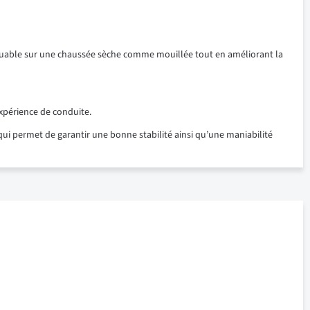
quable sur une chaussée sèche comme mouillée tout en améliorant la
xpérience de conduite.
ui permet de garantir une bonne stabilité ainsi qu’une maniabilité