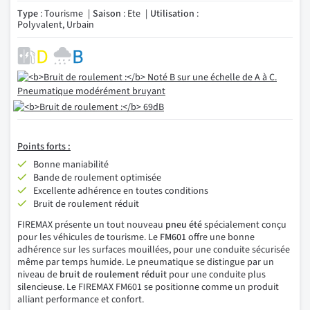
Type
: Tourisme
Saison
: Ete
Utilisation
:
Polyvalent, Urbain
Points forts :
Bonne maniabilité
Bande de roulement optimisée
Excellente adhérence en toutes conditions
Bruit de roulement réduit
FIREMAX présente un tout nouveau
pneu été
spécialement conçu
pour les véhicules de tourisme. Le
FM601
offre une bonne
adhérence sur les surfaces mouillées, pour une conduite sécurisée
même par temps humide. Le pneumatique se distingue par un
niveau de
bruit de roulement réduit
pour une conduite plus
silencieuse. Le FIREMAX FM601 se positionne comme un produit
alliant performance et confort.