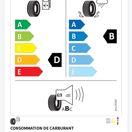
CONSOMMATION DE CARBURANT