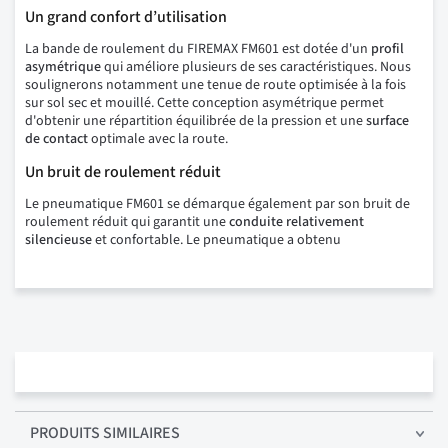
Un grand confort d’utilisation
La bande de roulement du FIREMAX FM601 est dotée d'un
profil
asymétrique
qui améliore plusieurs de ses caractéristiques. Nous
soulignerons notamment une tenue de route optimisée à la fois
sur sol sec et mouillé. Cette conception asymétrique permet
d'obtenir une répartition équilibrée de la pression et une
surface
de contact
optimale avec la route.
Un bruit de roulement réduit
Le pneumatique FM601 se démarque également par son bruit de
roulement réduit qui garantit une
conduite relativement
silencieuse
et confortable. Le pneumatique a obtenu
PRODUITS SIMILAIRES