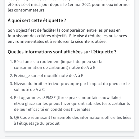
été révisé et mis à jour depuis le 1er mai 2021 pour mieux informer
les consommateurs.
À quoi sert cette étiquette ?
Son objectif est de faciliter la comparaison entre les pneus en
fournissant des critères objectifs. Elle vise à réduire les nuisances
environnementales et à renforcer la sécurité routière.
Quelles informations sont affichées sur l’étiquette ?
Résistance au roulement (impact du pneu sur la
consommation de carburant) notée de A à E
Freinage sur sol mouillé noté de A à E
Niveau du bruit extérieur provoqué par l’impact du pneu sur le
sol noté de A à C
Pictogrammes : 3PMSF (three peaks mountain snow flake)
et/ou glace sur les pneus hiver qui ont subi des tests certifiants
de leur efficacité en conditions hivernales
QR Code réunissant l’ensemble des informations officielles liées
à l’étiquetage du produit