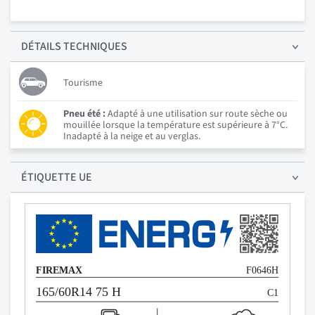
DÉTAILS
TECHNIQUES
Tourisme
Pneu été :
Adapté à une utilisation sur route sèche ou
mouillée lorsque la température est supérieure à 7°C.
Inadapté à la neige et au verglas.
ÉTIQUETTE UE