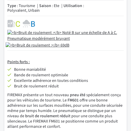
Type
: Tourisme
Saison
: Ete
Utilisation
:
Polyvalent, Urbain
Points forts :
Bonne maniabilité
Bande de roulement optimisée
Excellente adhérence en toutes conditions
Bruit de roulement réduit
FIREMAX présente un tout nouveau
pneu été
spécialement conçu
pour les véhicules de tourisme. Le
FM601
offre une bonne
adhérence sur les surfaces mouillées, pour une conduite sécurisée
même par temps humide. Le pneumatique se distingue par un
niveau de
bruit de roulement réduit
pour une conduite plus
silencieuse. Le FIREMAX FM601 se positionne comme un produit
alliant performance et confort.