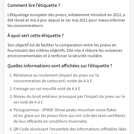
Comment lire l’étiquette ?
L’étiquetage européen des pneus, initialement introduit en 2012, a
été révisé et mis à jour depuis le 1er mai 2021 pour mieux informer
les consommateurs.
À quoi sert cette étiquette ?
Son objectif est de faciliter la comparaison entre les pneus en
fournissant des critères objectifs. Elle vise à réduire les nuisances
environnementales et à renforcer la sécurité routière.
Quelles informations sont affichées sur l’étiquette ?
Résistance au roulement (impact du pneu sur la
consommation de carburant) notée de A à E
Freinage sur sol mouillé noté de A à E
Niveau du bruit extérieur provoqué par l’impact du pneu sur le
sol noté de A à C
Pictogrammes : 3PMSF (three peaks mountain snow flake)
et/ou glace sur les pneus hiver qui ont subi des tests certifiants
de leur efficacité en conditions hivernales
QR Code réunissant l’ensemble des informations officielles liées