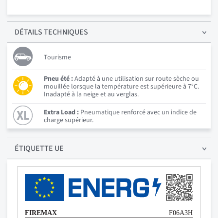
DÉTAILS
TECHNIQUES
Tourisme
Pneu été :
Adapté à une utilisation sur route sèche ou
mouillée lorsque la température est supérieure à 7°C.
Inadapté à la neige et au verglas.
Extra Load :
Pneumatique renforcé avec un indice de
charge supérieur.
ÉTIQUETTE UE