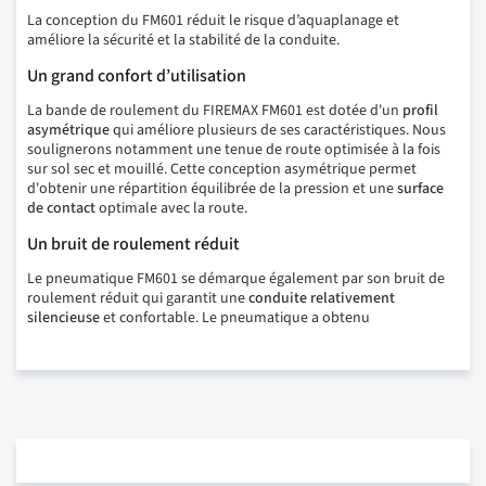
La conception du FM601 réduit le risque d’aquaplanage et
améliore la sécurité et la stabilité de la conduite.
Un grand confort d’utilisation
La bande de roulement du FIREMAX FM601 est dotée d'un
profil
asymétrique
qui améliore plusieurs de ses caractéristiques. Nous
soulignerons notamment une tenue de route optimisée à la fois
sur sol sec et mouillé. Cette conception asymétrique permet
d'obtenir une répartition équilibrée de la pression et une
surface
de contact
optimale avec la route.
Un bruit de roulement réduit
Le pneumatique FM601 se démarque également par son bruit de
roulement réduit qui garantit une
conduite relativement
silencieuse
et confortable. Le pneumatique a obtenu