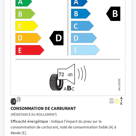
CONSOMMATION DE CARBURANT
(RÉSISTANCE AU ROULEMENT)
Efficacité énergétique :
Indique l’impact du pneu sur la
consommation de carburant, noté de consommation faible [A] à
élevée [E].