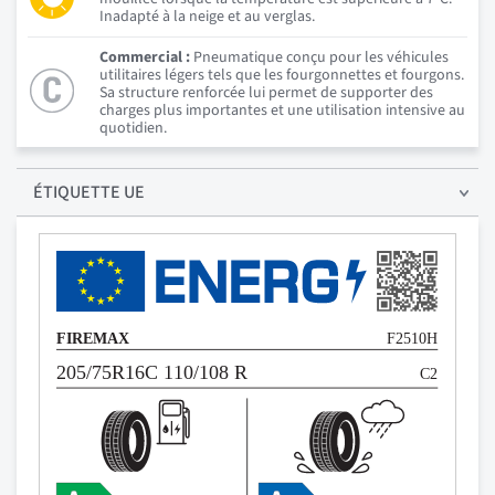
Inadapté à la neige et au verglas.
Commercial :
Pneumatique conçu pour les véhicules
utilitaires légers tels que les fourgonnettes et fourgons.
Sa structure renforcée lui permet de supporter des
charges plus importantes et une utilisation intensive au
quotidien.
ÉTIQUETTE UE