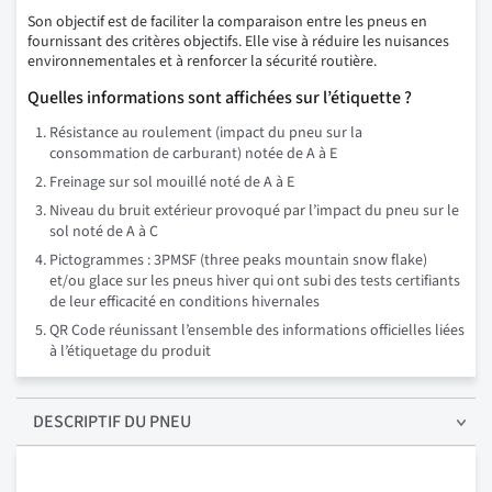
Son objectif est de faciliter la comparaison entre les pneus en
fournissant des critères objectifs. Elle vise à réduire les nuisances
environnementales et à renforcer la sécurité routière.
Quelles informations sont affichées sur l’étiquette ?
Résistance au roulement (impact du pneu sur la
consommation de carburant) notée de A à E
Freinage sur sol mouillé noté de A à E
Niveau du bruit extérieur provoqué par l’impact du pneu sur le
sol noté de A à C
Pictogrammes : 3PMSF (three peaks mountain snow flake)
et/ou glace sur les pneus hiver qui ont subi des tests certifiants
de leur efficacité en conditions hivernales
QR Code réunissant l’ensemble des informations officielles liées
à l’étiquetage du produit
DESCRIPTIF
DU PNEU