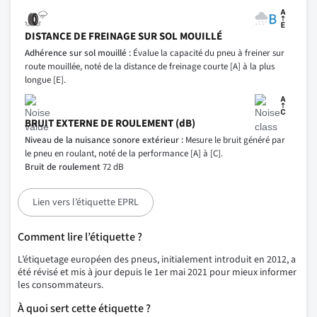
DISTANCE DE FREINAGE SUR SOL MOUILLÉ
Adhérence sur sol mouillé :
Évalue la capacité du pneu à freiner sur
route mouillée, noté de la distance de freinage courte [A] à la plus
longue [E].
BRUIT EXTERNE DE ROULEMENT (dB)
Niveau de la nuisance sonore extérieur :
Mesure le bruit généré par
le pneu en roulant, noté de la performance [A] à [C].
Bruit de roulement
72 dB
Lien vers l’étiquette EPRL
Comment lire l’étiquette ?
L’étiquetage européen des pneus, initialement introduit en 2012, a
été révisé et mis à jour depuis le 1er mai 2021 pour mieux informer
les consommateurs.
À quoi sert cette étiquette ?