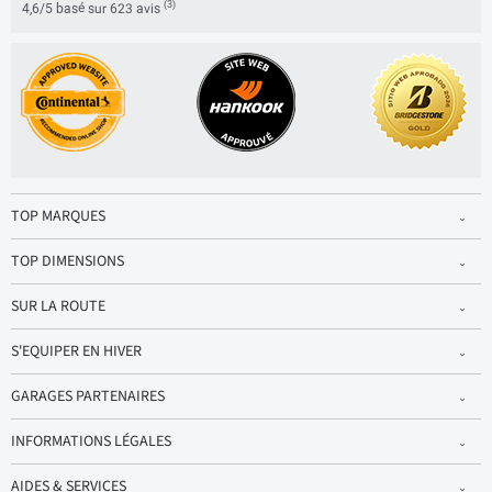
(3)
4,6/5 basé sur 623 avis
TOP MARQUES
TOP DIMENSIONS
SUR LA ROUTE
S'EQUIPER EN HIVER
GARAGES PARTENAIRES
INFORMATIONS LÉGALES
AIDES & SERVICES