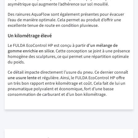
asymétrique qui augmente l’adhérence sur sol mouillé.
Des rainures AquaFlow sont également présentes pour évacuer
l’eau de manière optimale. Cela permet au produit d’offrir une
excellente tenue de route en condition pluvieuse.
Un kilométrage élevé
Le FULDA EcoControl HP est conçu à partir
d’un mélange de
gomme enrichie en silice
. Cette conception se joint à une présence
homogène des sculptures, ce qui permet une répartition optimale
du poids.
Ce détail impacte directement l’usure du pneu. Ce dernier connaît
une usure lente
et régulière. Ainsi, le FULDA EcoControl HP offre
un très bon rapport entre kilométrage et coût. Cela fait de lui un
pneumatique polyvalent et économique, fort d’une basse
consommation de carburant et d’un bon kilométrage.