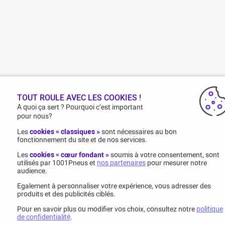
TOUT ROULE AVEC LES COOKIES !
A quoi ça sert ? Pourquoi c’est important
pour nous?
Les
cookies « classiques »
sont nécessaires au bon
fonctionnement du site et de nos services.
Les
cookies « cœur fondant »
soumis à votre consentement, sont
utilisés par 1001Pneus et
nos partenaires
pour mesurer notre
audience.
Egalement à personnaliser votre expérience, vous adresser des
produits et des publicités ciblés.
Pour en savoir plus ou modifier vos choix, consultez notre
politique
de confidentialité
.