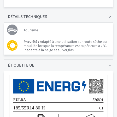
DÉTAILS
TECHNIQUES
Tourisme
Pneu été :
Adapté à une utilisation sur route sèche ou
mouillée lorsque la température est supérieure à 7°C.
Inadapté à la neige et au verglas.
ÉTIQUETTE UE