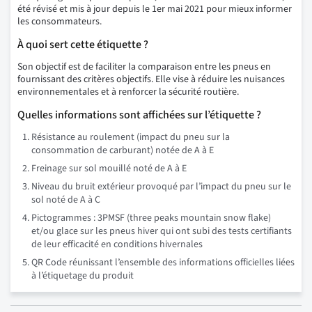
été révisé et mis à jour depuis le 1er mai 2021 pour mieux informer
les consommateurs.
À quoi sert cette étiquette ?
Son objectif est de faciliter la comparaison entre les pneus en
fournissant des critères objectifs. Elle vise à réduire les nuisances
environnementales et à renforcer la sécurité routière.
Quelles informations sont affichées sur l’étiquette ?
Résistance au roulement (impact du pneu sur la
consommation de carburant) notée de A à E
Freinage sur sol mouillé noté de A à E
Niveau du bruit extérieur provoqué par l’impact du pneu sur le
sol noté de A à C
Pictogrammes : 3PMSF (three peaks mountain snow flake)
et/ou glace sur les pneus hiver qui ont subi des tests certifiants
de leur efficacité en conditions hivernales
QR Code réunissant l’ensemble des informations officielles liées
à l’étiquetage du produit