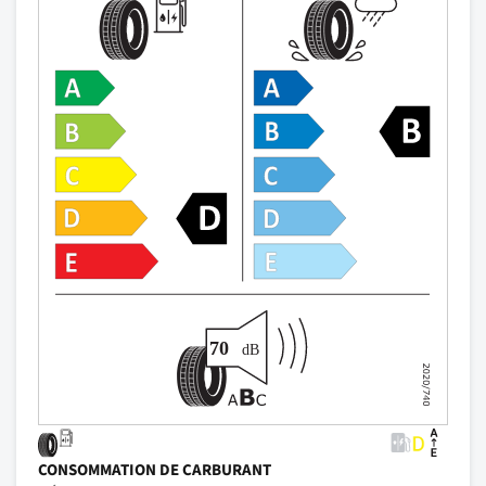
CONSOMMATION DE CARBURANT