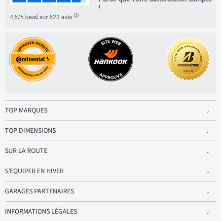
!
(3)
4,6/5 basé sur 623 avis
TOP MARQUES
TOP DIMENSIONS
SUR LA ROUTE
S'EQUIPER EN HIVER
GARAGES PARTENAIRES
INFORMATIONS LÉGALES