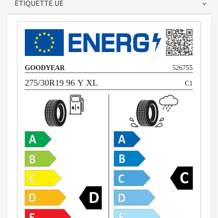
ÉTIQUETTE UE