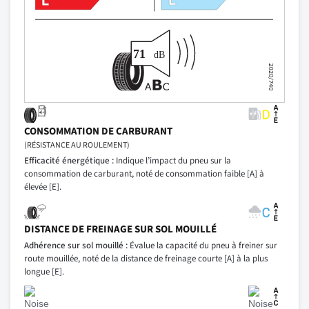
CONSOMMATION DE CARBURANT
(RÉSISTANCE AU ROULEMENT)
Efficacité énergétique :
Indique l’impact du pneu sur la
consommation de carburant, noté de consommation faible [A] à
élevée [E].
DISTANCE DE FREINAGE SUR SOL MOUILLÉ
Adhérence sur sol mouillé :
Évalue la capacité du pneu à freiner sur
route mouillée, noté de la distance de freinage courte [A] à la plus
longue [E].