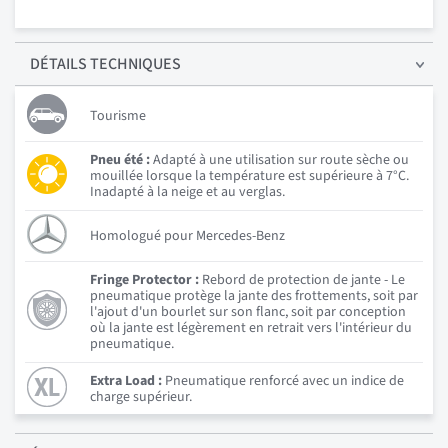
DÉTAILS
TECHNIQUES
Tourisme
Pneu été :
Adapté à une utilisation sur route sèche ou
mouillée lorsque la température est supérieure à 7°C.
Inadapté à la neige et au verglas.
Homologué pour Mercedes-Benz
Fringe Protector :
Rebord de protection de jante - Le
pneumatique protège la jante des frottements, soit par
l'ajout d'un bourlet sur son flanc, soit par conception
où la jante est légèrement en retrait vers l'intérieur du
pneumatique.
Extra Load :
Pneumatique renforcé avec un indice de
charge supérieur.