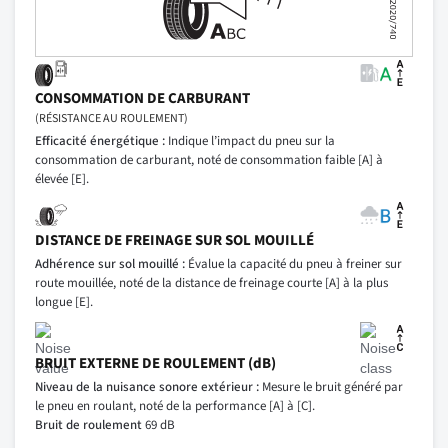
CONSOMMATION DE CARBURANT
(RÉSISTANCE AU ROULEMENT)
Efficacité énergétique :
Indique l’impact du pneu sur la
consommation de carburant, noté de consommation faible [A] à
élevée [E].
DISTANCE DE FREINAGE SUR SOL MOUILLÉ
Adhérence sur sol mouillé :
Évalue la capacité du pneu à freiner sur
route mouillée, noté de la distance de freinage courte [A] à la plus
longue [E].
BRUIT EXTERNE DE ROULEMENT (dB)
Niveau de la nuisance sonore extérieur :
Mesure le bruit généré par
le pneu en roulant, noté de la performance [A] à [C].
Bruit de roulement
69 dB