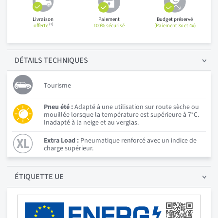
Livraison
Paiement
Budget préservé
(1)
offerte
100% sécurisé
(Paiement 3x et 4x)
DÉTAILS
TECHNIQUES
Tourisme
Pneu été :
Adapté à une utilisation sur route sèche ou
mouillée lorsque la température est supérieure à 7°C.
Inadapté à la neige et au verglas.
Extra Load :
Pneumatique renforcé avec un indice de
charge supérieur.
ÉTIQUETTE UE