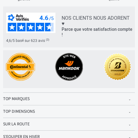
NOS CLIENTS NOUS ADORENT
♥
Parce que votre satisfaction compte
!
(3)
4,6/5 basé sur 623 avis
TOP MARQUES
TOP DIMENSIONS
SUR LA ROUTE
S'EQUIPER EN HIVER