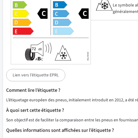
Le symbole alp
généralement 
Lien vers l’étiquette EPRL
Comment lire l’étiquette ?
L’étiquetage européen des pneus, initialement introduit en 2012, a été 
À quoi sert cette étiquette ?
Son objectif est de faciliter la comparaison entre les pneus en fournissant
Quelles informations sont affichées sur l’étiquette ?