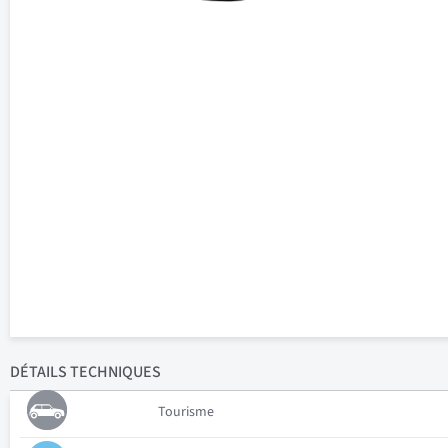
DÉTAILS
TECHNIQUES
Tourisme