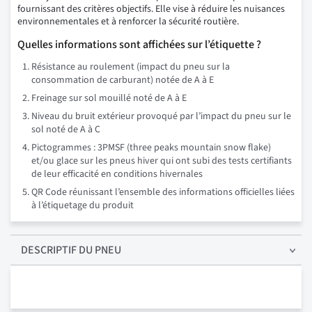
fournissant des critères objectifs. Elle vise à réduire les nuisances
environnementales et à renforcer la sécurité routière.
Quelles informations sont affichées sur l’étiquette ?
Résistance au roulement (impact du pneu sur la
consommation de carburant) notée de A à E
Freinage sur sol mouillé noté de A à E
Niveau du bruit extérieur provoqué par l’impact du pneu sur le
sol noté de A à C
Pictogrammes : 3PMSF (three peaks mountain snow flake)
et/ou glace sur les pneus hiver qui ont subi des tests certifiants
de leur efficacité en conditions hivernales
QR Code réunissant l’ensemble des informations officielles liées
à l’étiquetage du produit
DESCRIPTIF
DU PNEU