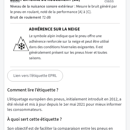
Niveau de la nuisance sonore extérieur :
Mesure le bruit généré par
le pneu en roulant, noté de la performance [A] à [C].
Bruit de roulement
72 dB
ADHÉRENCE SUR LA NEIGE
Le symbole alpin indique que le pneu offre une
adhérence renforcée sur la neige et peut être utilisé
dans des conditions hivernales exigeantes. Il est
généralement présent sur les pneus hiver et toutes
saisons.
Lien vers l’étiquette EPRL
Comment lire l’étiquette ?
L’étiquetage européen des pneus, initialement introduit en 2012, a
été révisé et mis à jour depuis le 1er mai 2021 pour mieux informer
les consommateurs.
À quoi sert cette étiquette ?
Son objectif est de faciliter la comparaison entre les pneus en