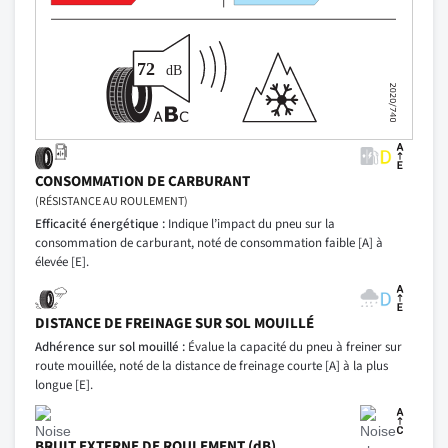
CONSOMMATION DE CARBURANT
(RÉSISTANCE AU ROULEMENT)
Efficacité énergétique :
Indique l’impact du pneu sur la
consommation de carburant, noté de consommation faible [A] à
élevée [E].
DISTANCE DE FREINAGE SUR SOL MOUILLÉ
Adhérence sur sol mouillé :
Évalue la capacité du pneu à freiner sur
route mouillée, noté de la distance de freinage courte [A] à la plus
longue [E].
BRUIT EXTERNE DE ROULEMENT (dB)