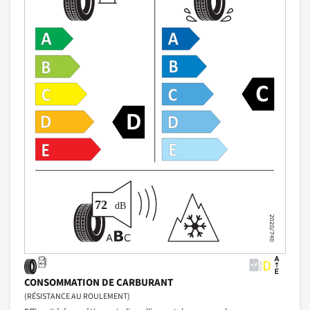
CONSOMMATION DE CARBURANT
(RÉSISTANCE AU ROULEMENT)