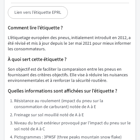
Lien vers l’étiquette EPRL
Comment lire l’étiquette ?
L’étiquetage européen des pneus, initialement introduit en 2012, a
été révisé et mis à jour depuis le 1er mai 2021 pour mieux informer
les consommateurs.
À quoi sert cette étiquette ?
Son objectif est de faciliter la comparaison entre les pneus en
fournissant des critères objectifs. Elle vise à réduire les nuisances
environnementales et à renforcer la sécurité routière.
Quelles informations sont affichées sur l’étiquette ?
Résistance au roulement (impact du pneu sur la
consommation de carburant) notée de A à E
Freinage sur sol mouillé noté de A à E
Niveau du bruit extérieur provoqué par l’impact du pneu sur le
sol noté de A à C
Pictogrammes : 3PMSF (three peaks mountain snow flake)