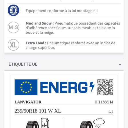
Equipement conforme à la loi montagne II
Mud and Snow :
Pneumatique possédant des capacités
d'adhérence spécifiques sur sols meubles tels que la
boue et la neige.
Extra Load :
Pneumatique renforcé avec un indice de
charge supérieur.
ÉTIQUETTE UE