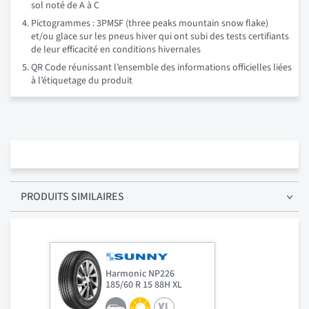
sol noté de A à C
Pictogrammes : 3PMSF (three peaks mountain snow flake)
et/ou glace sur les pneus hiver qui ont subi des tests certifiants
de leur efficacité en conditions hivernales
QR Code réunissant l’ensemble des informations officielles liées
à l’étiquetage du produit
PRODUITS SIMILAIRES
Harmonic NP226
185/60 R 15 88H XL