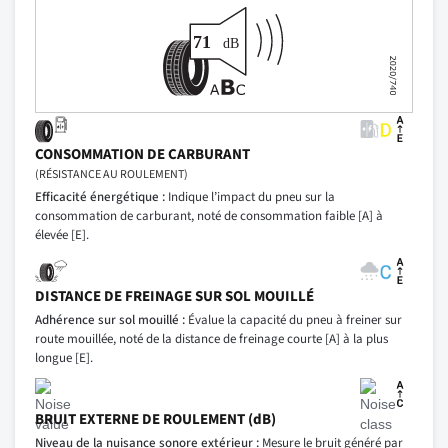
CONSOMMATION DE CARBURANT
(RÉSISTANCE AU ROULEMENT)
Efficacité énergétique :
Indique l’impact du pneu sur la
consommation de carburant, noté de consommation faible [A] à
élevée [E].
DISTANCE DE FREINAGE SUR SOL MOUILLÉ
Adhérence sur sol mouillé :
Évalue la capacité du pneu à freiner sur
route mouillée, noté de la distance de freinage courte [A] à la plus
longue [E].
BRUIT EXTERNE DE ROULEMENT (dB)
Niveau de la nuisance sonore extérieur :
Mesure le bruit généré par