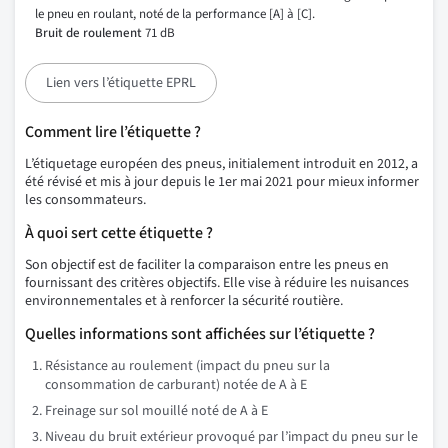
le pneu en roulant, noté de la performance [A] à [C].
Bruit de roulement
71 dB
Lien vers l’étiquette EPRL
Comment lire l’étiquette ?
L’étiquetage européen des pneus, initialement introduit en 2012, a
été révisé et mis à jour depuis le 1er mai 2021 pour mieux informer
les consommateurs.
À quoi sert cette étiquette ?
Son objectif est de faciliter la comparaison entre les pneus en
fournissant des critères objectifs. Elle vise à réduire les nuisances
environnementales et à renforcer la sécurité routière.
Quelles informations sont affichées sur l’étiquette ?
Résistance au roulement (impact du pneu sur la
consommation de carburant) notée de A à E
Freinage sur sol mouillé noté de A à E
Niveau du bruit extérieur provoqué par l’impact du pneu sur le