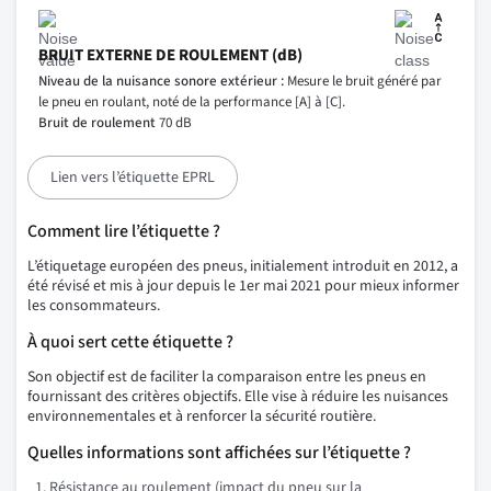
BRUIT EXTERNE DE ROULEMENT (dB)
Niveau de la nuisance sonore extérieur :
Mesure le bruit généré par
le pneu en roulant, noté de la performance [A] à [C].
Bruit de roulement
70 dB
Lien vers l’étiquette EPRL
Comment lire l’étiquette ?
L’étiquetage européen des pneus, initialement introduit en 2012, a
été révisé et mis à jour depuis le 1er mai 2021 pour mieux informer
les consommateurs.
À quoi sert cette étiquette ?
Son objectif est de faciliter la comparaison entre les pneus en
fournissant des critères objectifs. Elle vise à réduire les nuisances
environnementales et à renforcer la sécurité routière.
Quelles informations sont affichées sur l’étiquette ?
Résistance au roulement (impact du pneu sur la