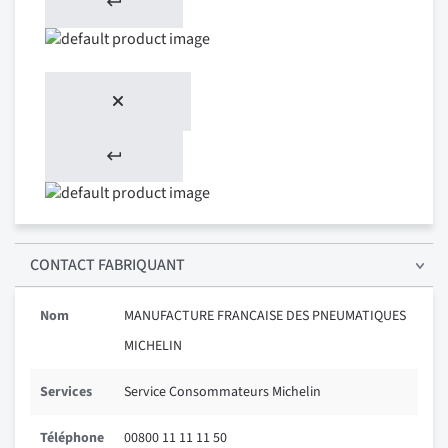
CONTACT FABRIQUANT
Nom
MANUFACTURE FRANCAISE DES PNEUMATIQUES
MICHELIN
Services
Service Consommateurs Michelin
Téléphone
00800 11 11 11 50