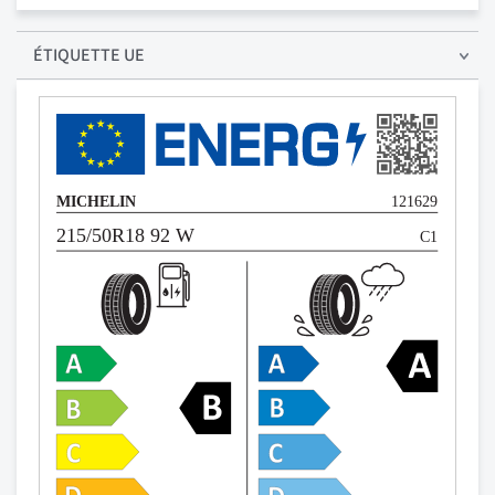
ÉTIQUETTE UE