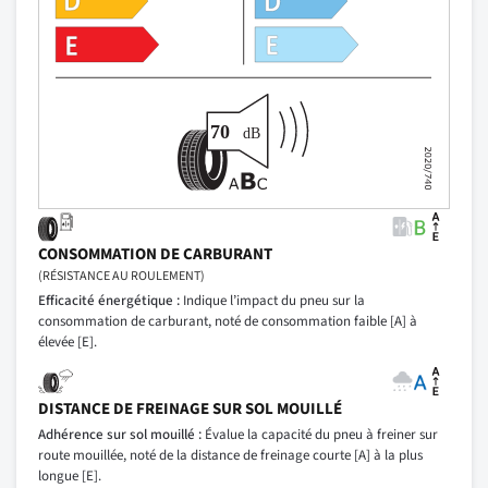
CONSOMMATION DE CARBURANT
(RÉSISTANCE AU ROULEMENT)
Efficacité énergétique :
Indique l’impact du pneu sur la
consommation de carburant, noté de consommation faible [A] à
élevée [E].
DISTANCE DE FREINAGE SUR SOL MOUILLÉ
Adhérence sur sol mouillé :
Évalue la capacité du pneu à freiner sur
route mouillée, noté de la distance de freinage courte [A] à la plus
longue [E].