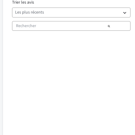
Trier les avis