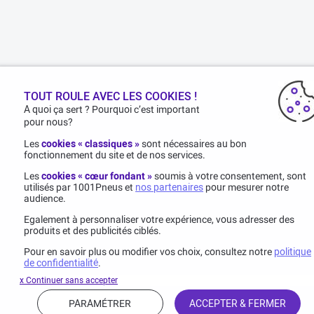
TOUT ROULE AVEC LES COOKIES !
A quoi ça sert ? Pourquoi c’est important
pour nous?
Les
cookies « classiques »
sont nécessaires au bon
fonctionnement du site et de nos services.
Les
cookies « cœur fondant »
soumis à votre consentement, sont
utilisés par 1001Pneus et
nos partenaires
pour mesurer notre
audience.
Egalement à personnaliser votre expérience, vous adresser des
produits et des publicités ciblés.
Pour en savoir plus ou modifier vos choix, consultez notre
politique
de confidentialité
.
x Continuer sans accepter
PARAMÉTRER
ACCEPTER & FERMER