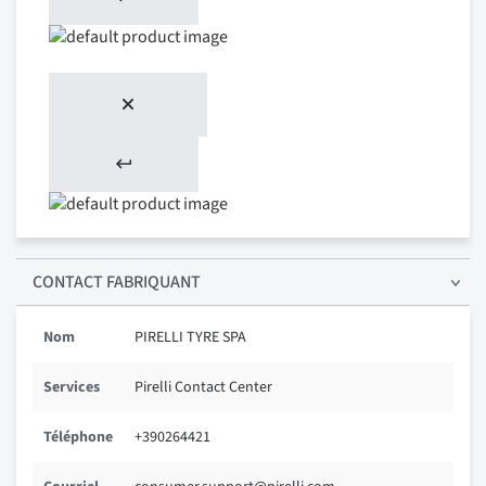
CONTACT FABRIQUANT
Nom
PIRELLI TYRE SPA
Services
Pirelli Contact Center
Téléphone
+390264421