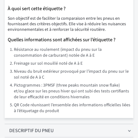
À quoi sert cette étiquette ?
Son objectif est de faciliter la comparaison entre les pneus en
fournissant des critères objectifs. Elle vise à réduire les nuisances
environnementales et à renforcer la sécurité routière.
Quelles informations sont affichées sur l’étiquette ?
Résistance au roulement (impact du pneu sur la
consommation de carburant) notée de A à E
Freinage sur sol mouillé noté de A à E
Niveau du bruit extérieur provoqué par l’impact du pneu sur le
sol noté de A à C
Pictogrammes : 3PMSF (three peaks mountain snow flake)
et/ou glace sur les pneus hiver qui ont subi des tests certifiants
de leur efficacité en conditions hivernales
QR Code réunissant l’ensemble des informations officielles liées
à l’étiquetage du produit
DESCRIPTIF
DU PNEU