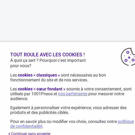
TOUT ROULE AVEC LES COOKIES !
A quoi ça sert ? Pourquoi c’est important
pour nous?
Les
cookies « classiques »
sont nécessaires au bon
fonctionnement du site et de nos services.
Les
cookies « cœur fondant »
soumis à votre consentement, sont
utilisés par 1001Pneus et
nos partenaires
pour mesurer notre
audience.
Egalement à personnaliser votre expérience, vous adresser des
produits et des publicités ciblés.
Pour en savoir plus ou modifier vos choix, consultez notre
politique
de confidentialité
.
x Continuer sans accepter