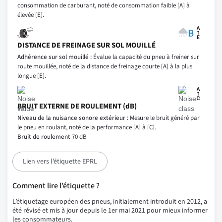
consommation de carburant, noté de consommation faible [A] à
élevée [E].
DISTANCE DE FREINAGE SUR SOL MOUILLÉ
Adhérence sur sol mouillé :
Évalue la capacité du pneu à freiner sur
route mouillée, noté de la distance de freinage courte [A] à la plus
longue [E].
BRUIT EXTERNE DE ROULEMENT (dB)
Niveau de la nuisance sonore extérieur :
Mesure le bruit généré par
le pneu en roulant, noté de la performance [A] à [C].
Bruit de roulement
70 dB
Lien vers l’étiquette EPRL
Comment lire l’étiquette ?
L’étiquetage européen des pneus, initialement introduit en 2012, a
été révisé et mis à jour depuis le 1er mai 2021 pour mieux informer
les consommateurs.