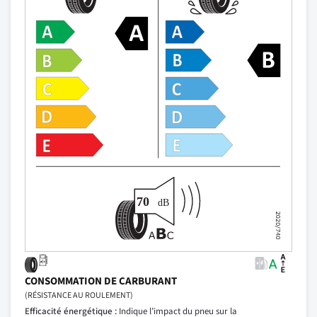
CONSOMMATION DE CARBURANT
(RÉSISTANCE AU ROULEMENT)
Efficacité énergétique :
Indique l’impact du pneu sur la