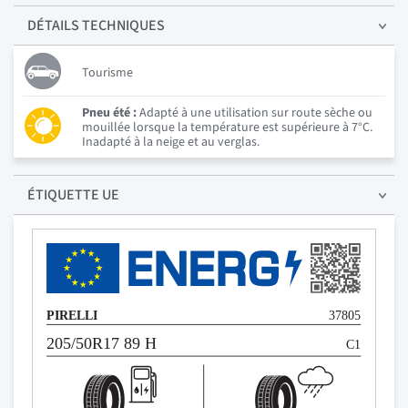
DÉTAILS
TECHNIQUES
Tourisme
Pneu été :
Adapté à une utilisation sur route sèche ou
mouillée lorsque la température est supérieure à 7°C.
Inadapté à la neige et au verglas.
ÉTIQUETTE UE