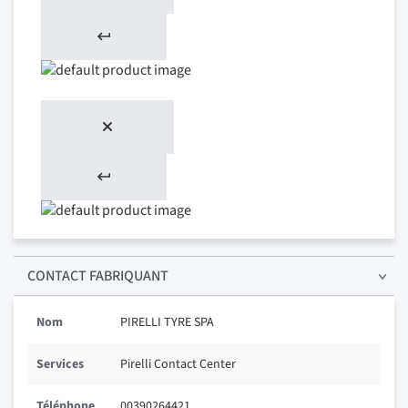
CONTACT FABRIQUANT
Nom
PIRELLI TYRE SPA
Services
Pirelli Contact Center
Téléphone
00390264421