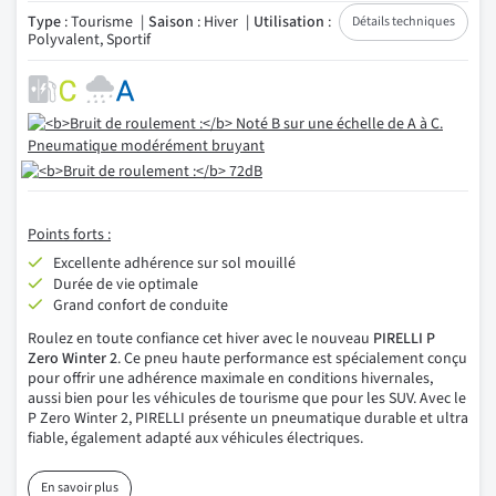
Type
: Tourisme
Saison
: Hiver
Utilisation
:
Détails techniques
Polyvalent, Sportif
Points forts :
Excellente adhérence sur sol mouillé
Durée de vie optimale
Grand confort de conduite
Roulez en toute confiance cet hiver avec le nouveau
PIRELLI P
Zero Winter 2
. Ce pneu haute performance est spécialement conçu
pour offrir une adhérence maximale en conditions hivernales,
aussi bien pour les véhicules de tourisme que pour les SUV. Avec le
P Zero Winter 2, PIRELLI présente un pneumatique durable et ultra
fiable, également adapté aux véhicules électriques.
En savoir plus