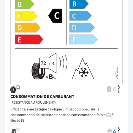
CONSOMMATION DE CARBURANT
(RÉSISTANCE AU ROULEMENT)
Efficacité énergétique :
Indique l’impact du pneu sur la
consommation de carburant, noté de consommation faible [A] à
élevée [E].