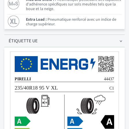
d'adhérence spécifiques sur sols meubles tels que la
boue et la neige.
Extra Load :
Pneumatique renforcé avec un indice de
charge supérieur.
ÉTIQUETTE UE