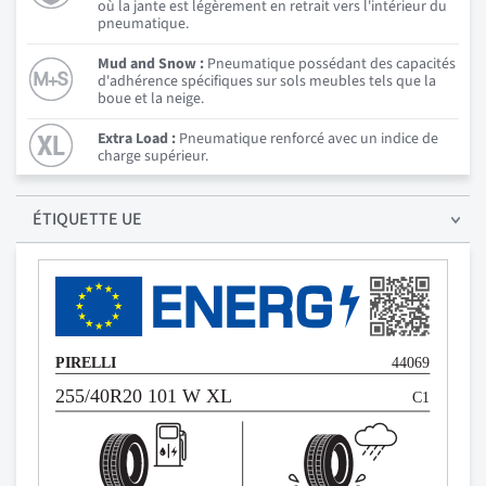
où la jante est légèrement en retrait vers l'intérieur du
pneumatique.
Mud and Snow :
Pneumatique possédant des capacités
d'adhérence spécifiques sur sols meubles tels que la
boue et la neige.
Extra Load :
Pneumatique renforcé avec un indice de
charge supérieur.
ÉTIQUETTE UE