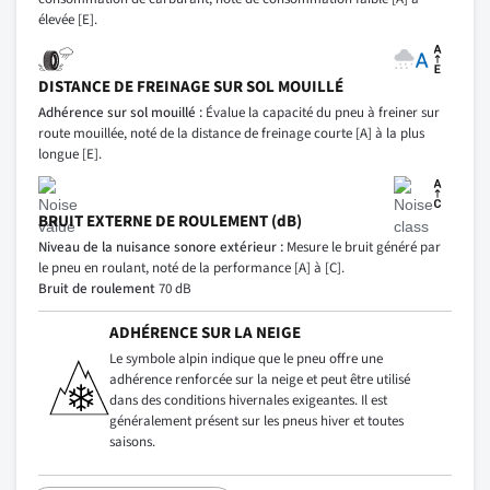
élevée [E].
DISTANCE DE FREINAGE SUR SOL MOUILLÉ
Adhérence sur sol mouillé :
Évalue la capacité du pneu à freiner sur
route mouillée, noté de la distance de freinage courte [A] à la plus
longue [E].
BRUIT EXTERNE DE ROULEMENT (dB)
Niveau de la nuisance sonore extérieur :
Mesure le bruit généré par
le pneu en roulant, noté de la performance [A] à [C].
Bruit de roulement
70 dB
ADHÉRENCE SUR LA NEIGE
Le symbole alpin indique que le pneu offre une
adhérence renforcée sur la neige et peut être utilisé
dans des conditions hivernales exigeantes. Il est
généralement présent sur les pneus hiver et toutes
saisons.