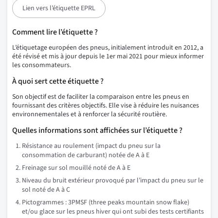
Lien vers l’étiquette EPRL
Comment lire l’étiquette ?
L’étiquetage européen des pneus, initialement introduit en 2012, a
été révisé et mis à jour depuis le 1er mai 2021 pour mieux informer
les consommateurs.
À quoi sert cette étiquette ?
Son objectif est de faciliter la comparaison entre les pneus en
fournissant des critères objectifs. Elle vise à réduire les nuisances
environnementales et à renforcer la sécurité routière.
Quelles informations sont affichées sur l’étiquette ?
Résistance au roulement (impact du pneu sur la
consommation de carburant) notée de A à E
Freinage sur sol mouillé noté de A à E
Niveau du bruit extérieur provoqué par l’impact du pneu sur le
sol noté de A à C
Pictogrammes : 3PMSF (three peaks mountain snow flake)
et/ou glace sur les pneus hiver qui ont subi des tests certifiants