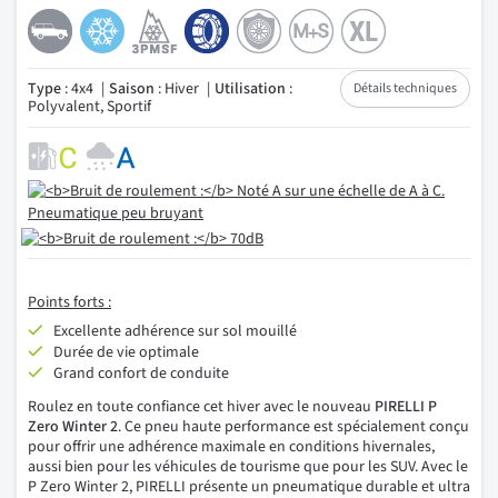
Type
: 4x4
Saison
: Hiver
Utilisation
:
Détails techniques
Polyvalent, Sportif
Points forts :
Excellente adhérence sur sol mouillé
Durée de vie optimale
Grand confort de conduite
Roulez en toute confiance cet hiver avec le nouveau
PIRELLI P
Zero Winter 2
. Ce pneu haute performance est spécialement conçu
pour offrir une adhérence maximale en conditions hivernales,
aussi bien pour les véhicules de tourisme que pour les SUV. Avec le
P Zero Winter 2, PIRELLI présente un pneumatique durable et ultra