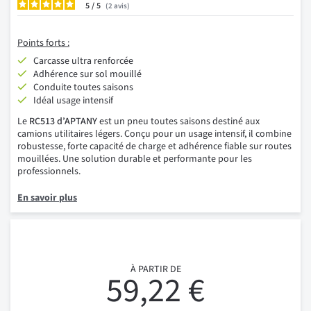
5
/
2
avis
Points forts :
Carcasse ultra renforcée
Adhérence sur sol mouillé
Conduite toutes saisons
Idéal usage intensif
Le
RC513 d’APTANY
est un pneu toutes saisons destiné aux
camions utilitaires légers. Conçu pour un usage intensif, il combine
robustesse, forte capacité de charge et adhérence fiable sur routes
mouillées. Une solution durable et performante pour les
professionnels.
En savoir plus
À PARTIR DE
59,22 €