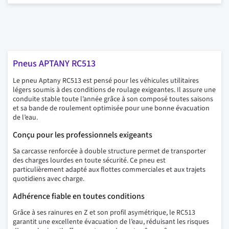
Pneus APTANY RC513
Le pneu Aptany RC513 est pensé pour les véhicules utilitaires
légers soumis à des conditions de roulage exigeantes. Il assure une
conduite stable toute l’année grâce à son composé toutes saisons
et sa bande de roulement optimisée pour une bonne évacuation
de l’eau.
Conçu pour les professionnels exigeants
Sa carcasse renforcée à double structure permet de transporter
des charges lourdes en toute sécurité. Ce pneu est
particulièrement adapté aux flottes commerciales et aux trajets
quotidiens avec charge.
Adhérence fiable en toutes conditions
Grâce à ses rainures en Z et son profil asymétrique, le RC513
garantit une excellente évacuation de l’eau, réduisant les risques