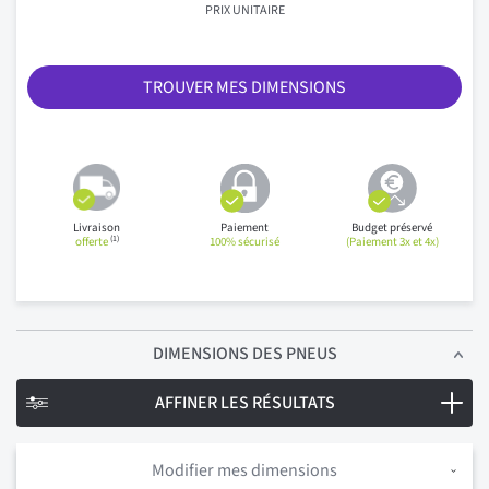
PRIX UNITAIRE
TROUVER MES DIMENSIONS
Livraison
Paiement
Budget préservé
(1)
offerte
100% sécurisé
(Paiement 3x et 4x)
DIMENSIONS
DES PNEUS
AFFINER LES RÉSULTATS
Modifier mes dimensions