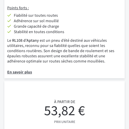
Points forts :
Fiabilité sur toutes routes
Adhérence sur sol mouillé
Grande capacité de charge
Stabilité en toutes conditions
Le
RL108 d’Aptany
est un pneu d’été destiné aux véhicules
utilitaires, reconnu pour sa fiabilité quelles que soient les
conditions routières. Son design de bande de roulement et ses
épaules robustes assurent une excellente stabilité et une
adhérence optimale sur routes sèches comme mouillées.
En savoir plus
À PARTIR DE
53,82 €
PRIX UNITAIRE