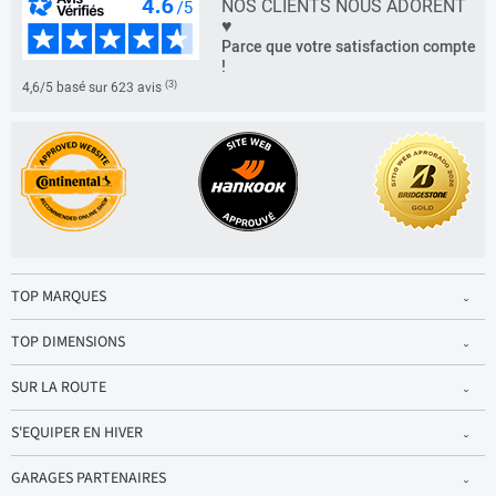
NOS CLIENTS NOUS ADORENT
♥
Parce que votre satisfaction compte
!
(3)
4,6/5 basé sur 623 avis
TOP MARQUES
TOP DIMENSIONS
SUR LA ROUTE
S'EQUIPER EN HIVER
GARAGES PARTENAIRES