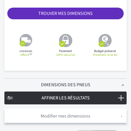
TROUVER MES DIMENSIONS
Livraison
Paiement
Budget préservé
(1)
offerte
100% sécurisé
(Paiement 3x et 4x)
DIMENSIONS
DES PNEUS
AFFINER LES RÉSULTATS
Modifier mes dimensions