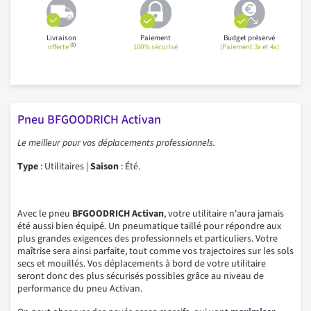
Livraison
Paiement
Budget préservé
(1)
offerte
100% sécurisé
(Paiement 3x et 4x)
Pneu BFGOODRICH Activan
Le meilleur pour vos déplacements professionnels.
Type
: Utilitaires |
Saison
: Été.
Avec le pneu
BFGOODRICH Activan
, votre utilitaire n'aura jamais
été aussi bien équipé. Un pneumatique taillé pour répondre aux
plus grandes exigences des professionnels et particuliers. Votre
maîtrise sera ainsi parfaite, tout comme vos trajectoires sur les sols
secs et mouillés. Vos déplacements à bord de votre utilitaire
seront donc des plus sécurisés possibles grâce au niveau de
performance du pneu Activan.