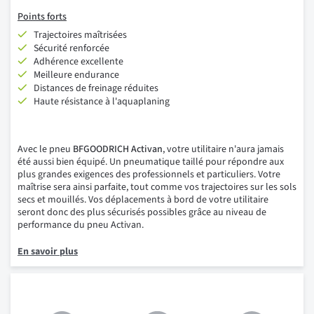
Points forts
Trajectoires maîtrisées
Sécurité renforcée
Adhérence excellente
Meilleure endurance
Distances de freinage réduites
Haute résistance à l'aquaplaning
Avec le pneu
BFGOODRICH Activan
, votre utilitaire n'aura jamais
été aussi bien équipé. Un pneumatique taillé pour répondre aux
plus grandes exigences des professionnels et particuliers. Votre
maîtrise sera ainsi parfaite, tout comme vos trajectoires sur les sols
secs et mouillés. Vos déplacements à bord de votre utilitaire
seront donc des plus sécurisés possibles grâce au niveau de
performance du pneu Activan.
En savoir plus