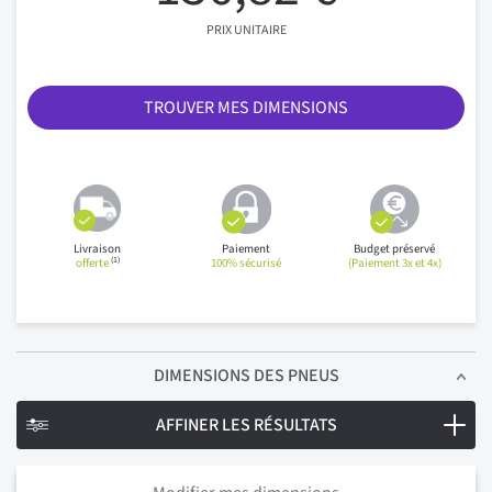
PRIX UNITAIRE
TROUVER MES DIMENSIONS
Livraison
Paiement
Budget préservé
(1)
offerte
100% sécurisé
(Paiement 3x et 4x)
DIMENSIONS
DES PNEUS
AFFINER LES RÉSULTATS