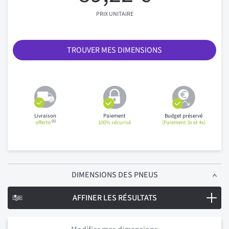
PRIX UNITAIRE
TROUVER MES DIMENSIONS
Livraison
Paiement
Budget préservé
(1)
offerte
100% sécurisé
(Paiement 3x et 4x)
DIMENSIONS
DES PNEUS
AFFINER LES RÉSULTATS