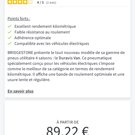
4
/
2
avis
Points forts :
Excellent rendement kilométrique
Faible résistance au roulement
Adhérence optimale
Compatible avec les véhicules électriques
BRIDGESTONE présente le tout nouveau modèle de sa gamme de
pneus utilitaire 4 saisons : le
Duravis Van
. Ce pneumatique
spécialement conçu pour les véhicules électriques s’impose
comme le meilleur de sa catégorie en termes de rendement
kilométrique. Il affiche une bande de roulement optimisée et une
usure lente et régulière.
En savoir plus
À PARTIR DE
89,22 €