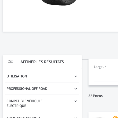
AFFINER LES RÉSULTATS
Largeur
UTILISATION
PROFESSIONAL OFF ROAD
32
Pneus
COMPATIBLE VÉHICULE
ÉLECTRIQUE