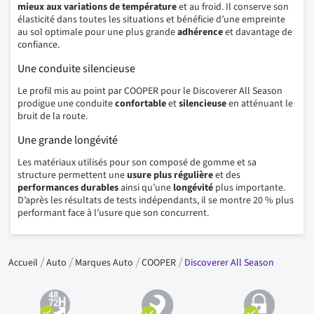
mieux aux variations de température
et au froid. Il conserve son
élasticité dans toutes les situations et bénéficie d’une empreinte
au sol optimale pour une plus grande
adhérence
et davantage de
confiance.
Une conduite silencieuse
Le profil mis au point par COOPER pour le Discoverer All Season
prodigue une conduite
confortable
et
silencieuse
en atténuant le
bruit de la route.
Une grande longévité
Les matériaux utilisés pour son composé de gomme et sa
structure permettent une
usure plus régulière
et des
performances durables
ainsi qu’une
longévité
plus importante.
D’après les résultats de tests indépendants, il se montre 20 % plus
performant face à l’usure que son concurrent.
Accueil
Auto
Marques Auto
COOPER
Discoverer All Season