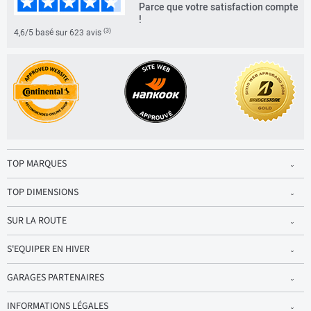
Parce que votre satisfaction compte
!
(3)
4,6/5 basé sur 623 avis
TOP MARQUES
TOP DIMENSIONS
SUR LA ROUTE
S'EQUIPER EN HIVER
GARAGES PARTENAIRES
INFORMATIONS LÉGALES