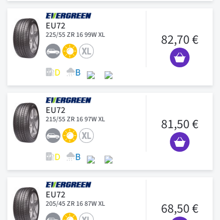
EU72
225/55 ZR 16 99W XL
82,70 €
EU72
215/55 ZR 16 97W XL
81,50 €
EU72
205/45 ZR 16 87W XL
68,50 €