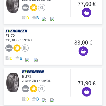
77,60 €
EU72
235/40 ZR 18 95W XL
83,00 €
EU72
205/45 ZR 17 88W XL
71,90 €