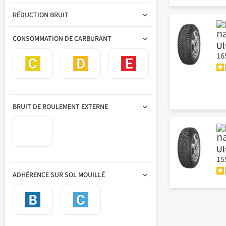
RÉDUCTION BRUIT
CONSOMMATION DE CARBURANT
Ul
16
BRUIT DE ROULEMENT EXTERNE
Ul
15
ADHÉRENCE SUR SOL MOUILLÉ