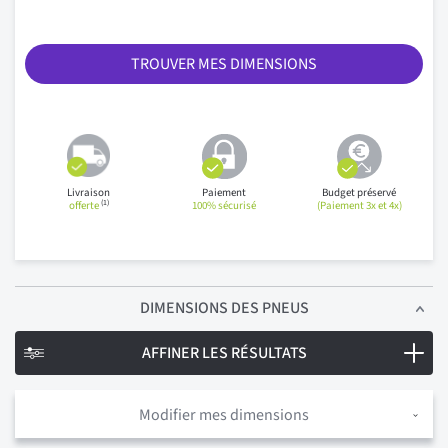
TROUVER MES DIMENSIONS
Livraison
Paiement
Budget préservé
(1)
offerte
100% sécurisé
(Paiement 3x et 4x)
DIMENSIONS
DES PNEUS
AFFINER LES RÉSULTATS
Modifier mes dimensions