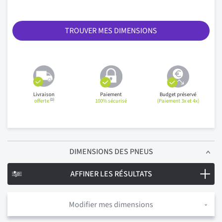
TROUVER MES DIMENSIONS
Livraison
Paiement
Budget préservé
(1)
offerte
100% sécurisé
(Paiement 3x et 4x)
DIMENSIONS
DES PNEUS
AFFINER LES RÉSULTATS
Modifier mes dimensions