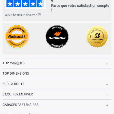
♥
Parce que votre satisfaction compte
!
(3)
4,6/5 basé sur 623 avis
TOP MARQUES
TOP DIMENSIONS
SUR LA ROUTE
S'EQUIPER EN HIVER
GARAGES PARTENAIRES