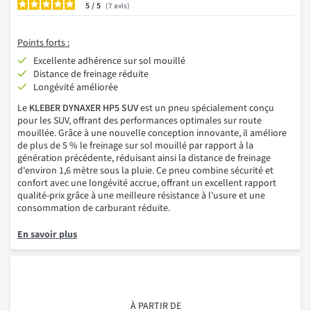
5
/
7
avis
Points forts :
Excellente adhérence sur sol mouillé
Distance de freinage réduite
Longévité améliorée
Le
KLEBER DYNAXER HP5 SUV
est un pneu spécialement conçu
pour les SUV, offrant des performances optimales sur route
mouillée. Grâce à une nouvelle conception innovante, il améliore
de plus de 5 % le freinage sur sol mouillé par rapport à la
génération précédente, réduisant ainsi la distance de freinage
d'environ 1,6 mètre sous la pluie. Ce pneu combine sécurité et
confort avec une longévité accrue, offrant un excellent rapport
qualité-prix grâce à une meilleure résistance à l'usure et une
consommation de carburant réduite.
En savoir plus
À PARTIR DE