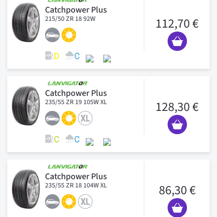
Catchpower Plus
215/50 ZR 18 92W
112,70 €
Catchpower Plus
235/55 ZR 19 105W XL
128,30 €
Catchpower Plus
235/55 ZR 18 104W XL
86,30 €