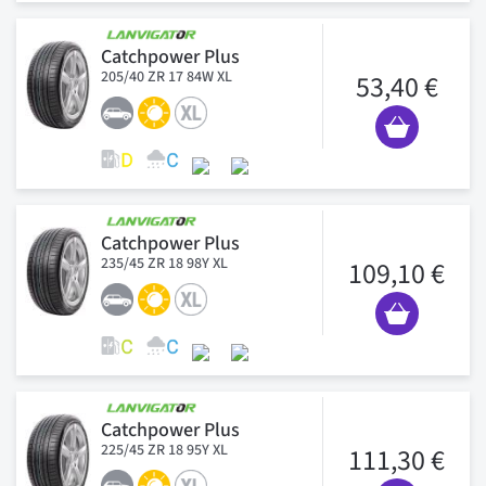
Catchpower Plus
205/40 ZR 17 84W XL
53,40 €
Catchpower Plus
235/45 ZR 18 98Y XL
109,10 €
Catchpower Plus
225/45 ZR 18 95Y XL
111,30 €