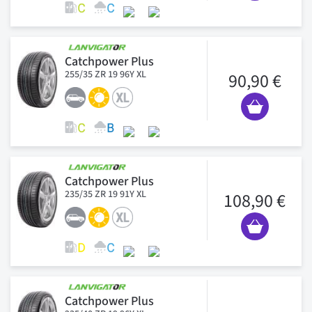
Catchpower Plus
255/35 ZR 19 96Y XL
90,90 €
Catchpower Plus
235/35 ZR 19 91Y XL
108,90 €
Catchpower Plus