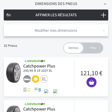
DIMENSIONS
DES PNEUS
AFFINER LES RÉSULTATS
Modifier mes dimensions
32
Pneus
Catchpower Plus
245/45 R 19 102Y XL
121,10 €
Catchpower Plus