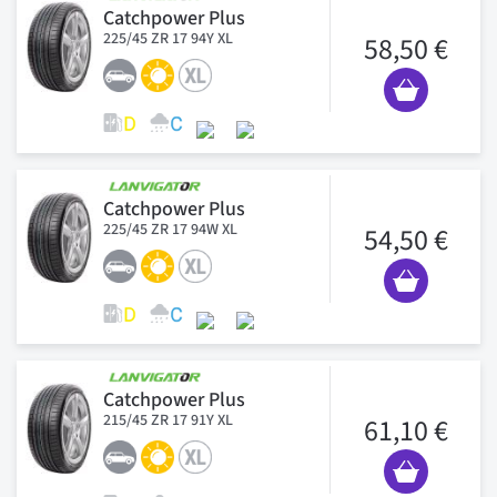
Catchpower Plus
225/45 ZR 17 94Y XL
58,50 €
Catchpower Plus
225/45 ZR 17 94W XL
54,50 €
Catchpower Plus
215/45 ZR 17 91Y XL
61,10 €