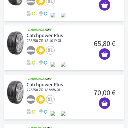
Catchpower Plus
235/50 ZR 18 101Y XL
65,80 €
Catchpower Plus
225/50 ZR 18 99W XL
70,00 €