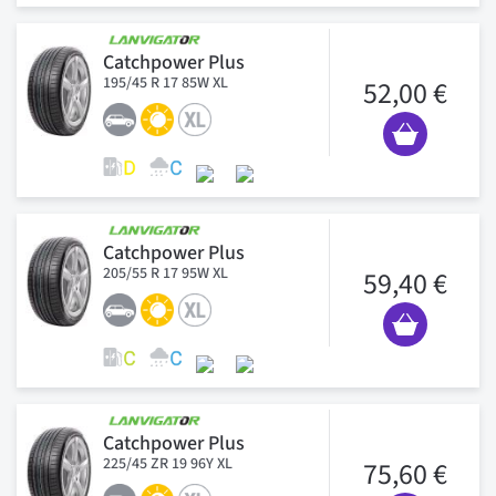
Catchpower Plus
195/45 R 17 85W XL
52,00 €
Catchpower Plus
205/55 R 17 95W XL
59,40 €
Catchpower Plus
225/45 ZR 19 96Y XL
75,60 €