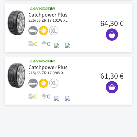
Catchpower Plus
225/55 ZR 17 101W XL
64,30 €
Catchpower Plus
215/55 ZR 17 98W XL
61,30 €