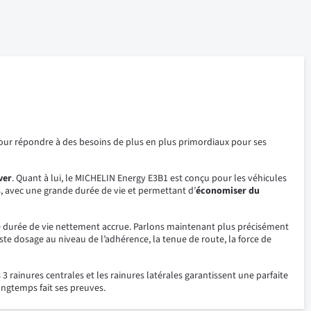
ur répondre à des besoins de plus en plus primordiaux pour ses
ver
. Quant à lui, le MICHELIN Energy E3B1 est conçu pour les véhicules
, avec une grande durée de vie et permettant d’
économiser du
ne durée de vie nettement accrue. Parlons maintenant plus précisément
ste dosage au niveau de l’adhérence, la tenue de route, la force de
 rainures centrales et les rainures latérales garantissent une parfaite
ngtemps fait ses preuves.