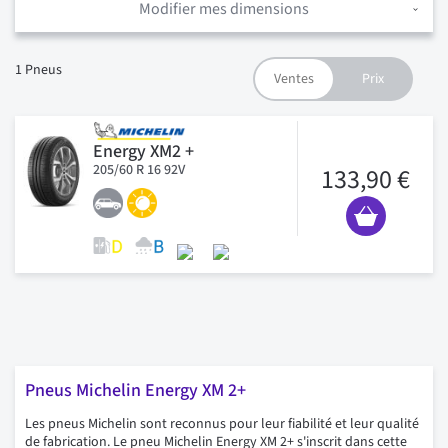
Modifier mes dimensions
1
Pneus
Energy XM2 +
205/60 R 16 92V
133,90 €
Pneus Michelin Energy XM 2+
Les pneus Michelin sont reconnus pour leur fiabilité et leur qualité
de fabrication. Le pneu Michelin Energy XM 2+ s'inscrit dans cette