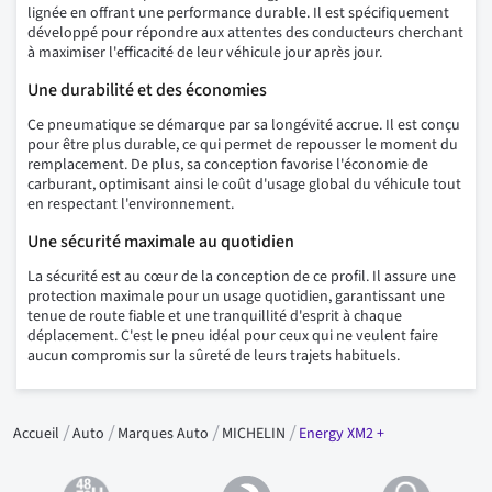
lignée en offrant une performance durable. Il est spécifiquement
développé pour répondre aux attentes des conducteurs cherchant
à maximiser l'efficacité de leur véhicule jour après jour.
Une durabilité et des économies
Ce pneumatique se démarque par sa longévité accrue. Il est conçu
pour être plus durable, ce qui permet de repousser le moment du
remplacement. De plus, sa conception favorise l'économie de
carburant, optimisant ainsi le coût d'usage global du véhicule tout
en respectant l'environnement.
Une sécurité maximale au quotidien
La sécurité est au cœur de la conception de ce profil. Il assure une
protection maximale pour un usage quotidien, garantissant une
tenue de route fiable et une tranquillité d'esprit à chaque
déplacement. C'est le pneu idéal pour ceux qui ne veulent faire
aucun compromis sur la sûreté de leurs trajets habituels.
Accueil
Auto
Marques Auto
MICHELIN
Energy XM2 +