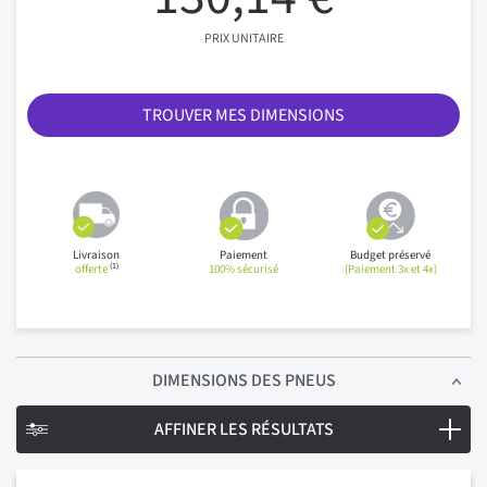
PRIX UNITAIRE
TROUVER MES DIMENSIONS
Livraison
Paiement
Budget préservé
(1)
offerte
100% sécurisé
(Paiement 3x et 4x)
DIMENSIONS
DES PNEUS
AFFINER LES RÉSULTATS