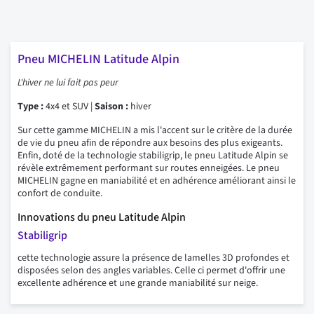
Pneu MICHELIN Latitude Alpin
L'hiver ne lui fait pas peur
Type :
4x4 et SUV |
Saison :
hiver
Sur cette gamme MICHELIN a mis l'accent sur le critère de la durée
de vie du pneu afin de répondre aux besoins des plus exigeants.
Enfin, doté de la technologie stabiligrip, le pneu Latitude Alpin se
révèle extrêmement performant sur routes enneigées. Le pneu
MICHELIN gagne en maniabilité et en adhérence améliorant ainsi le
confort de conduite.
Innovations du pneu Latitude Alpin
Stabiligrip
cette technologie assure la présence de lamelles 3D profondes et
disposées selon des angles variables. Celle ci permet d'offrir une
excellente adhérence et une grande maniabilité sur neige.