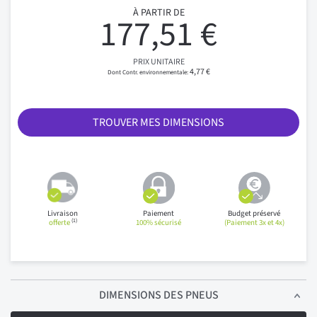
À PARTIR DE
177,51 €
PRIX UNITAIRE
4,77 €
TROUVER MES DIMENSIONS
Livraison
Paiement
Budget préservé
(1)
offerte
100% sécurisé
(Paiement 3x et 4x)
DIMENSIONS
DES PNEUS