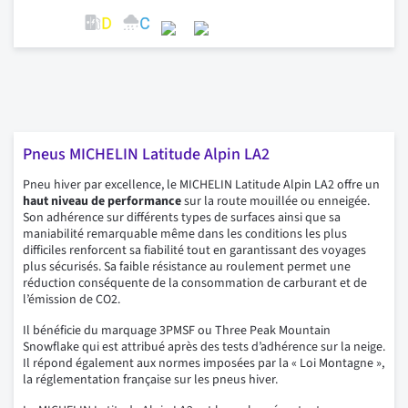
Pneus MICHELIN Latitude Alpin LA2
Pneu hiver par excellence, le MICHELIN Latitude Alpin LA2 offre un
haut niveau de performance
sur la route mouillée ou enneigée.
Son adhérence sur différents types de surfaces ainsi que sa
maniabilité remarquable même dans les conditions les plus
difficiles renforcent sa fiabilité tout en garantissant des voyages
plus sécurisés. Sa faible résistance au roulement permet une
réduction conséquente de la consommation de carburant et de
l’émission de CO2.
Il bénéficie du marquage 3PMSF ou Three Peak Mountain
Snowflake qui est attribué après des tests d’adhérence sur la neige.
Il répond également aux normes imposées par la « Loi Montagne »,
la réglementation française sur les pneus hiver.