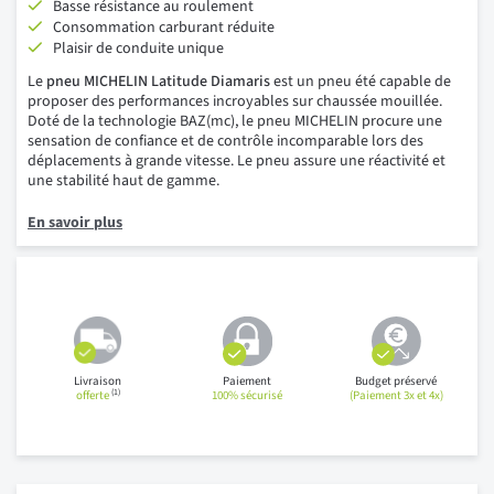
Basse résistance au roulement
Consommation carburant réduite
Plaisir de conduite unique
Le
pneu MICHELIN Latitude Diamaris
est un pneu été capable de
proposer des performances incroyables sur chaussée mouillée.
Doté de la technologie BAZ(mc), le pneu MICHELIN procure une
sensation de confiance et de contrôle incomparable lors des
déplacements à grande vitesse. Le pneu assure une réactivité et
une stabilité haut de gamme.
En savoir plus
Livraison
Paiement
Budget préservé
(1)
offerte
100% sécurisé
(Paiement 3x et 4x)