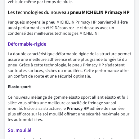
véhicule même par temps de pluie.
Les technologies du nouveau
pneu MICHELIN Primacy HP
Par quels moyens le pneu MICHELIN Primacy HP parvient-il à être
aussi performant en été? Découvrez-le ci-dessous avec un
condensé des meilleures technologies MICHELIN!
Déformable-rigide
La double caractéristique déformable-rigide de la structure permet
assure une meilleure adhérence et une plus grande longévité du
pneu. Grâce à cette technologie, le pneu Primacy HP s'adaptent
sur toutes surfaces, sèches ou mouillées. Cette performance offre
un confort de route et une sécurité optimale.
Elasto sport
Ce nouveau mélange de gomme elasto sport alliant elasto et full
silice vous offrira une meilleure capacité de freinage sur sol
mouillé. Grâce à sa structure, le
Primacy HP
adhère de manière
plus efficace sur le sol mouillé offrant une sécurité maximale pour
les automobilistes.
Sol mouillé