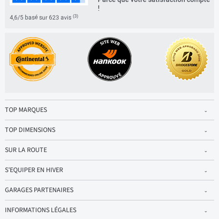
!
(3)
4,6/5 basé sur 623 avis
TOP MARQUES
TOP DIMENSIONS
SUR LA ROUTE
S'EQUIPER EN HIVER
GARAGES PARTENAIRES
INFORMATIONS LÉGALES