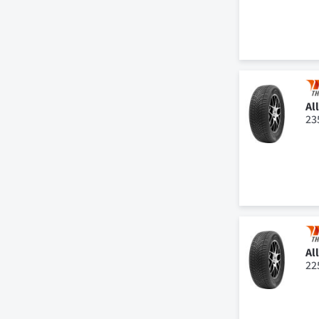
Al
23
Al
22