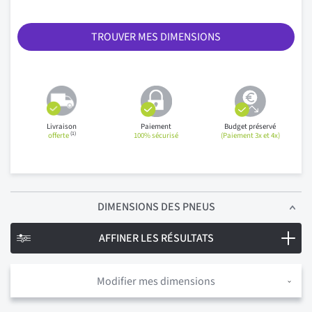
TROUVER MES DIMENSIONS
Livraison
Paiement
Budget préservé
(1)
offerte
100% sécurisé
(Paiement 3x et 4x)
DIMENSIONS
DES PNEUS
AFFINER LES RÉSULTATS
Modifier mes dimensions