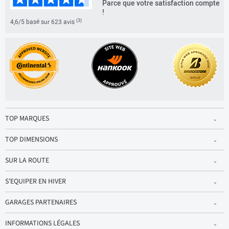
Parce que votre satisfaction compte
!
(3)
4,6/5 basé sur 623 avis
TOP MARQUES
TOP DIMENSIONS
SUR LA ROUTE
S'EQUIPER EN HIVER
GARAGES PARTENAIRES
INFORMATIONS LÉGALES