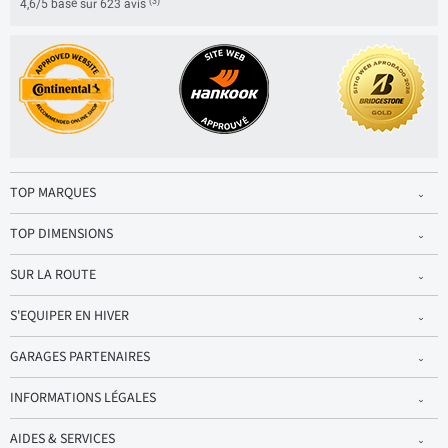
(3)
4,6/5 basé sur 623 avis
TOP MARQUES
TOP DIMENSIONS
SUR LA ROUTE
S'EQUIPER EN HIVER
GARAGES PARTENAIRES
INFORMATIONS LÉGALES
AIDES & SERVICES